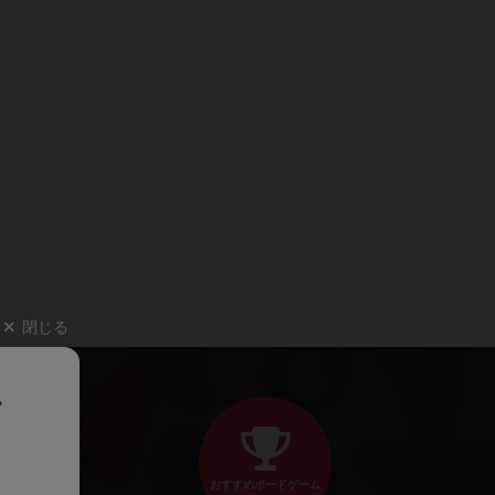
閉じる
、
おすすめボードゲーム