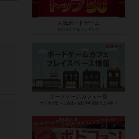
人気ボードゲーム
総合おすすめランキング
ボードゲームカフェ一覧
ボドゲが遊べる店舗を全国500店舗以上掲載中