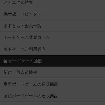
メカニクス特集
掲示板・トピックス
ボドとも・会員一覧
ボードゲーム業界コラム
ボドゲーマご利用案内
ボードゲーム通販
新作・再入荷情報
定番ボードゲームの通販商品
国産ボードゲームの通販商品