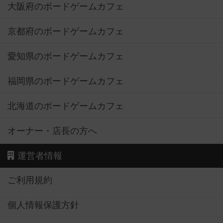
大阪府のボードゲームカフェ
京都府のボードゲームカフェ
愛知県のボードゲームカフェ
福岡県のボードゲームカフェ
北海道のボードゲームカフェ
オーナー・店長の方へ
運営者情報
ご利用規約
個人情報保護方針