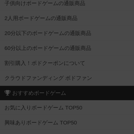
子供向けボードゲームの通販商品
2人用ボードゲームの通販商品
20分以下のボードゲームの通販商品
60分以上のボードゲームの通販商品
割引購入！ボドクーポンについて
クラウドファンディング ボドファン
おすすめボードゲーム
お気に入りボードゲーム TOP50
興味ありボードゲーム TOP50