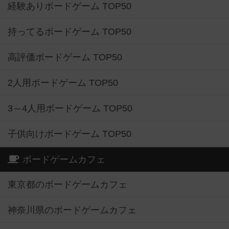
経験ありボードゲーム TOP50
持ってるボードゲーム TOP50
高評価ボードゲーム TOP50
2人用ボードゲーム TOP50
3～4人用ボードゲーム TOP50
子供向けボードゲーム TOP50
ボードゲームカフェ
東京都のボードゲームカフェ
神奈川県のボードゲームカフェ