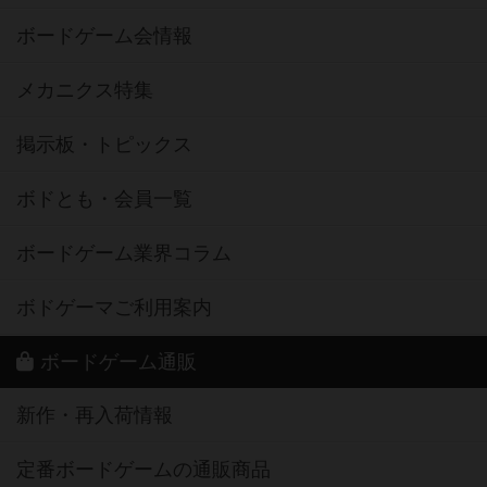
ボードゲーム会情報
メカニクス特集
掲示板・トピックス
ボドとも・会員一覧
ボードゲーム業界コラム
ボドゲーマご利用案内
ボードゲーム通販
新作・再入荷情報
定番ボードゲームの通販商品