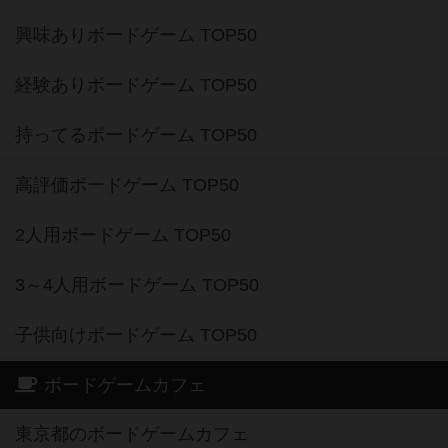
興味ありボードゲーム TOP50
経験ありボードゲーム TOP50
持ってるボードゲーム TOP50
高評価ボードゲーム TOP50
2人用ボードゲーム TOP50
3～4人用ボードゲーム TOP50
子供向けボードゲーム TOP50
ボードゲームカフェ
東京都のボードゲームカフェ