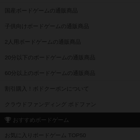
国産ボードゲームの通販商品
子供向けボードゲームの通販商品
2人用ボードゲームの通販商品
20分以下のボードゲームの通販商品
60分以上のボードゲームの通販商品
割引購入！ボドクーポンについて
クラウドファンディング ボドファン
おすすめボードゲーム
お気に入りボードゲーム TOP50