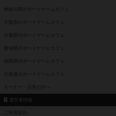
神奈川県のボードゲームカフェ
大阪府のボードゲームカフェ
京都府のボードゲームカフェ
愛知県のボードゲームカフェ
福岡県のボードゲームカフェ
北海道のボードゲームカフェ
オーナー・店長の方へ
運営者情報
ご利用規約