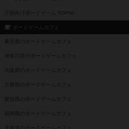
子供向けボードゲーム TOP50
ボードゲームカフェ
東京都のボードゲームカフェ
神奈川県のボードゲームカフェ
大阪府のボードゲームカフェ
京都府のボードゲームカフェ
愛知県のボードゲームカフェ
福岡県のボードゲームカフェ
北海道のボードゲームカフェ