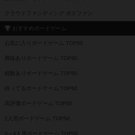
クラウドファンディング ボドファン
おすすめボードゲーム
お気に入りボードゲーム TOP50
興味ありボードゲーム TOP50
経験ありボードゲーム TOP50
持ってるボードゲーム TOP50
高評価ボードゲーム TOP50
2人用ボードゲーム TOP50
3～4人用ボードゲーム TOP50