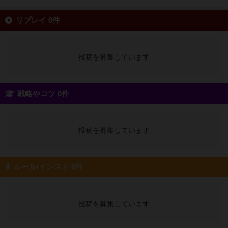
リプレイ 0件
投稿を募集しています
戦略やコツ 0件
投稿を募集しています
ルール/インスト 0件
投稿を募集しています