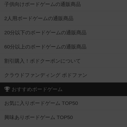
子供向けボードゲームの通販商品
2人用ボードゲームの通販商品
20分以下のボードゲームの通販商品
60分以上のボードゲームの通販商品
割引購入！ボドクーポンについて
クラウドファンディング ボドファン
おすすめボードゲーム
お気に入りボードゲーム TOP50
興味ありボードゲーム TOP50