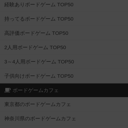
経験ありボードゲーム TOP50
持ってるボードゲーム TOP50
高評価ボードゲーム TOP50
2人用ボードゲーム TOP50
3～4人用ボードゲーム TOP50
子供向けボードゲーム TOP50
ボードゲームカフェ
東京都のボードゲームカフェ
神奈川県のボードゲームカフェ