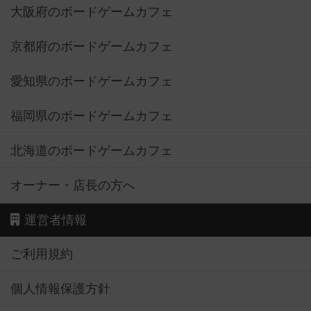
大阪府のボードゲームカフェ
京都府のボードゲームカフェ
愛知県のボードゲームカフェ
福岡県のボードゲームカフェ
北海道のボードゲームカフェ
オーナー・店長の方へ
運営者情報
ご利用規約
個人情報保護方針