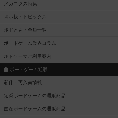
メカニクス特集
掲示板・トピックス
ボドとも・会員一覧
ボードゲーム業界コラム
ボドゲーマご利用案内
ボードゲーム通販
新作・再入荷情報
定番ボードゲームの通販商品
国産ボードゲームの通販商品