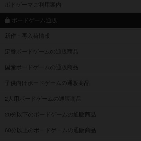
ボドゲーマご利用案内
ボードゲーム通販
新作・再入荷情報
定番ボードゲームの通販商品
国産ボードゲームの通販商品
子供向けボードゲームの通販商品
2人用ボードゲームの通販商品
20分以下のボードゲームの通販商品
60分以上のボードゲームの通販商品