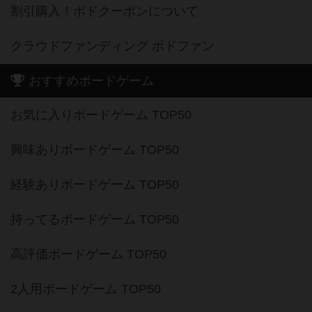
割引購入！ボドクーポンについて
クラウドファンディング ボドファン
おすすめボードゲーム
お気に入りボードゲーム TOP50
興味ありボードゲーム TOP50
経験ありボードゲーム TOP50
持ってるボードゲーム TOP50
高評価ボードゲーム TOP50
2人用ボードゲーム TOP50