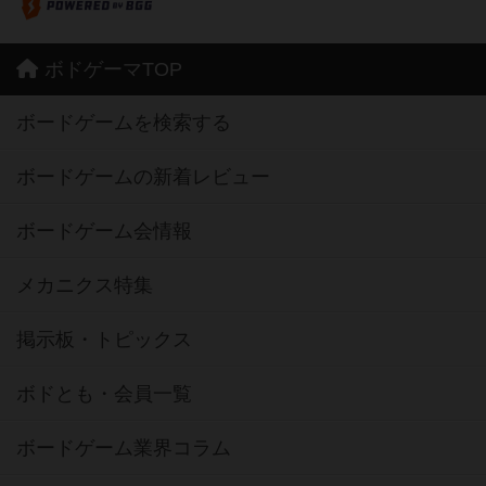
ボドゲーマTOP
ボードゲームを検索する
ボードゲームの新着レビュー
ボードゲーム会情報
メカニクス特集
掲示板・トピックス
ボドとも・会員一覧
ボードゲーム業界コラム