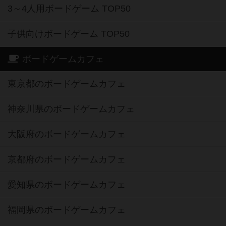
3～4人用ボードゲーム TOP50
子供向けボードゲーム TOP50
ボードゲームカフェ
東京都のボードゲームカフェ
神奈川県のボードゲームカフェ
大阪府のボードゲームカフェ
京都府のボードゲームカフェ
愛知県のボードゲームカフェ
福岡県のボードゲームカフェ