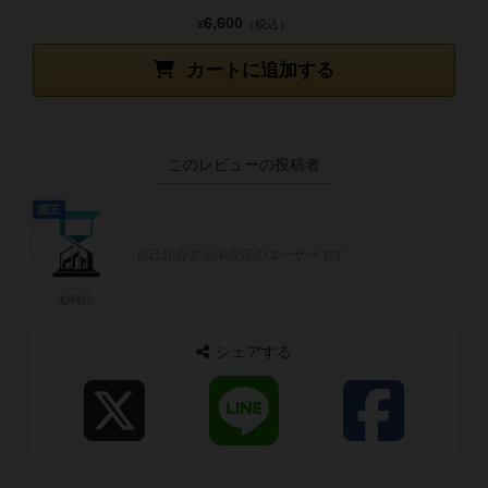
6,600
¥
（税込）
カートに追加する
このレビューの投稿者
国王
自己紹介文が未設定のユーザーです
砂時計
シェアする