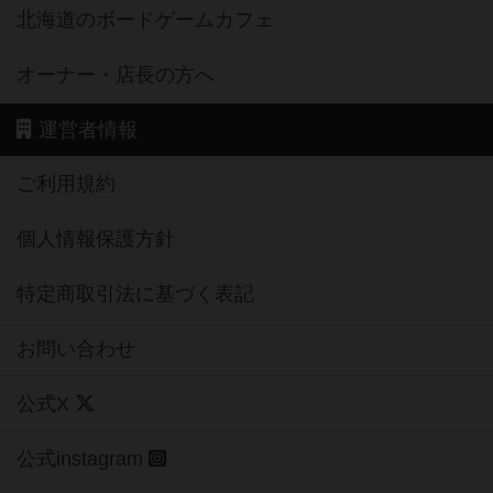
北海道のボードゲームカフェ
オーナー・店長の方へ
運営者情報
ご利用規約
個人情報保護方針
特定商取引法に基づく表記
お問い合わせ
公式X
公式instagram