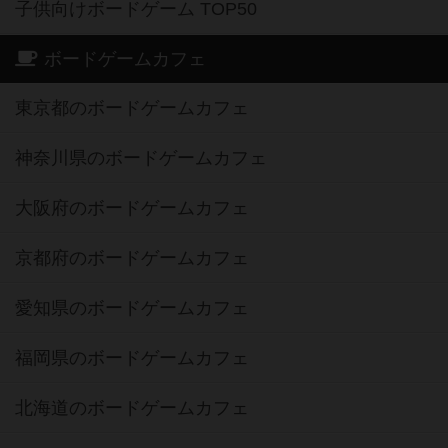
子供向けボードゲーム TOP50
ボードゲームカフェ
東京都のボードゲームカフェ
神奈川県のボードゲームカフェ
大阪府のボードゲームカフェ
京都府のボードゲームカフェ
愛知県のボードゲームカフェ
福岡県のボードゲームカフェ
北海道のボードゲームカフェ