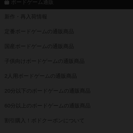
ボードゲーム通販
新作・再入荷情報
定番ボードゲームの通販商品
国産ボードゲームの通販商品
子供向けボードゲームの通販商品
2人用ボードゲームの通販商品
20分以下のボードゲームの通販商品
60分以上のボードゲームの通販商品
割引購入！ボドクーポンについて