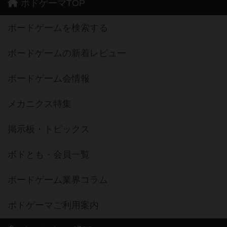
ボドゲーマTOP
ボードゲームを検索する
ボードゲームの新着レビュー
ボードゲーム会情報
メカニクス特集
掲示板・トピックス
ボドとも・会員一覧
ボードゲーム業界コラム
ボドゲーマご利用案内