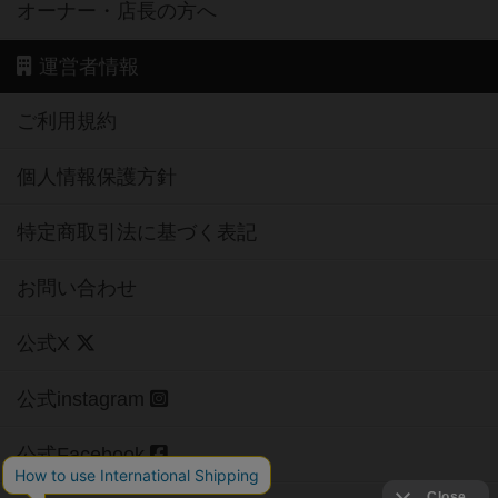
オーナー・店長の方へ
運営者情報
ご利用規約
個人情報保護方針
特定商取引法に基づく表記
お問い合わせ
公式X
公式instagram
公式Facebook