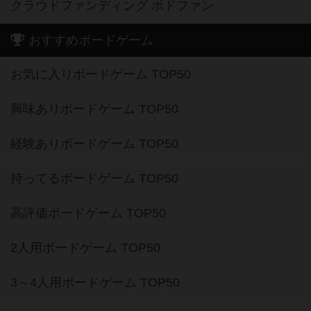
クラウドファンディング ボドファン
おすすめボードゲーム
お気に入りボードゲーム TOP50
興味ありボードゲーム TOP50
経験ありボードゲーム TOP50
持ってるボードゲーム TOP50
高評価ボードゲーム TOP50
2人用ボードゲーム TOP50
3～4人用ボードゲーム TOP50