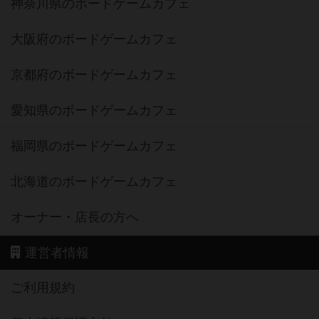
神奈川県のボードゲームカフェ
大阪府のボードゲームカフェ
京都府のボードゲームカフェ
愛知県のボードゲームカフェ
福岡県のボードゲームカフェ
北海道のボードゲームカフェ
オーナー・店長の方へ
運営者情報
ご利用規約