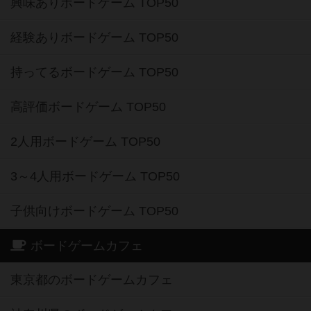
興味ありボードゲーム TOP50
経験ありボードゲーム TOP50
持ってるボードゲーム TOP50
高評価ボードゲーム TOP50
2人用ボードゲーム TOP50
3～4人用ボードゲーム TOP50
子供向けボードゲーム TOP50
ボードゲームカフェ
東京都のボードゲームカフェ