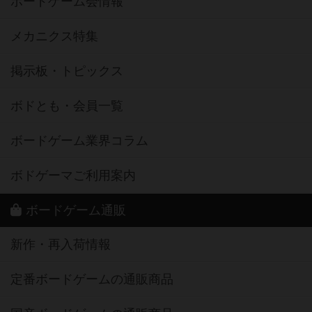
ボードゲーム会情報
メカニクス特集
掲示板・トピックス
ボドとも・会員一覧
ボードゲーム業界コラム
ボドゲーマご利用案内
ボードゲーム通販
新作・再入荷情報
定番ボードゲームの通販商品