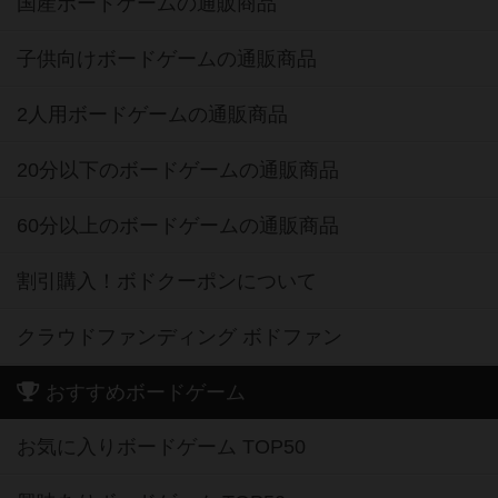
国産ボードゲームの通販商品
子供向けボードゲームの通販商品
2人用ボードゲームの通販商品
20分以下のボードゲームの通販商品
60分以上のボードゲームの通販商品
割引購入！ボドクーポンについて
クラウドファンディング ボドファン
おすすめボードゲーム
お気に入りボードゲーム TOP50