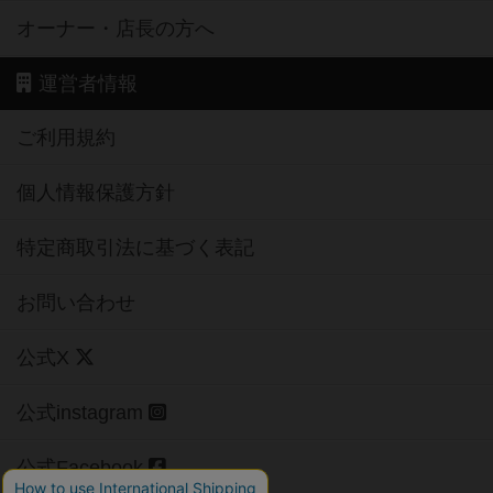
オーナー・店長の方へ
運営者情報
ご利用規約
個人情報保護方針
特定商取引法に基づく表記
お問い合わせ
公式X
公式instagram
公式Facebook