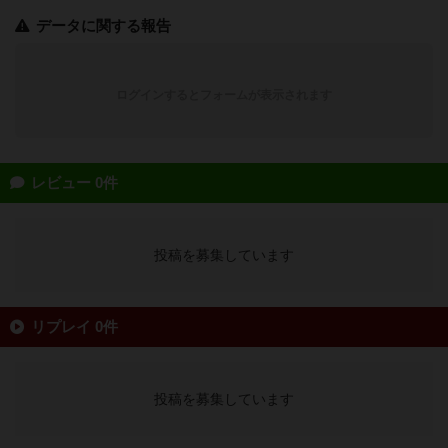
データに関する報告
ログインするとフォームが表示されます
レビュー 0件
投稿を募集しています
リプレイ 0件
投稿を募集しています