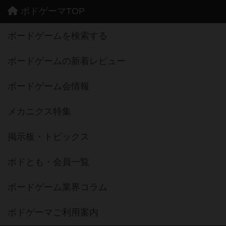
ボドゲーマTOP
ボードゲームを検索する
ボードゲームの新着レビュー
ボードゲーム会情報
メカニクス特集
掲示板・トピックス
ボドとも・会員一覧
ボードゲーム業界コラム
ボドゲーマご利用案内