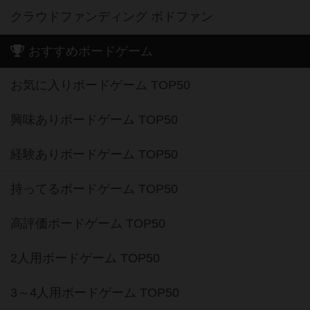
クラウドファンディング ボドファン
おすすめボードゲーム
お気に入りボードゲーム TOP50
興味ありボードゲーム TOP50
経験ありボードゲーム TOP50
持ってるボードゲーム TOP50
高評価ボードゲーム TOP50
2人用ボードゲーム TOP50
3～4人用ボードゲーム TOP50