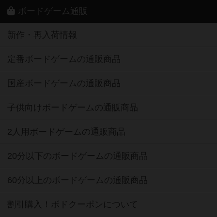
ボードゲーム通販
新作・再入荷情報
定番ボードゲームの通販商品
国産ボードゲームの通販商品
子供向けボードゲームの通販商品
2人用ボードゲームの通販商品
20分以下のボードゲームの通販商品
60分以上のボードゲームの通販商品
割引購入！ボドクーポンについて