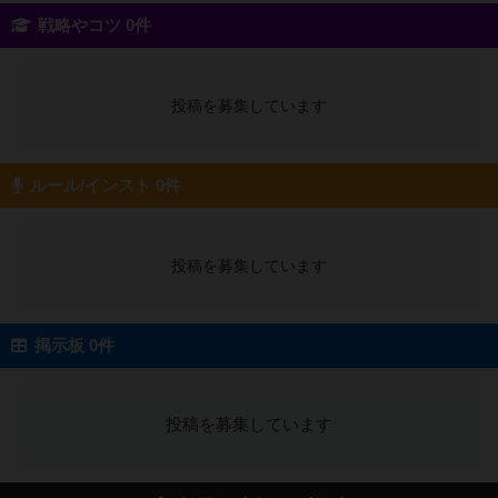
戦略やコツ 0件
投稿を募集しています
ルール/インスト 0件
投稿を募集しています
掲示板 0件
投稿を募集しています