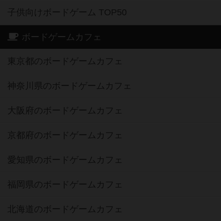
子供向けボードゲーム TOP50
ボードゲームカフェ
東京都のボードゲームカフェ
神奈川県のボードゲームカフェ
大阪府のボードゲームカフェ
京都府のボードゲームカフェ
愛知県のボードゲームカフェ
福岡県のボードゲームカフェ
北海道のボードゲームカフェ