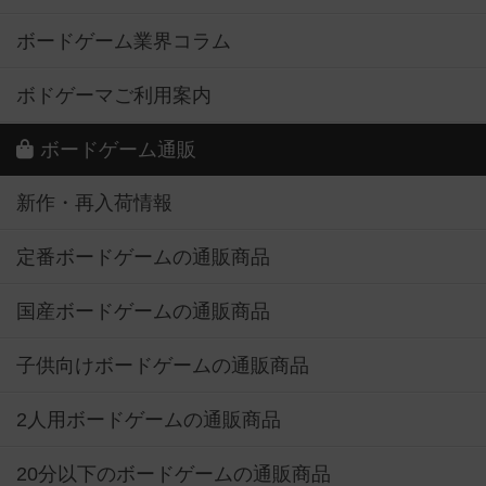
ボードゲーム業界コラム
ボドゲーマご利用案内
ボードゲーム通販
新作・再入荷情報
定番ボードゲームの通販商品
国産ボードゲームの通販商品
子供向けボードゲームの通販商品
2人用ボードゲームの通販商品
20分以下のボードゲームの通販商品