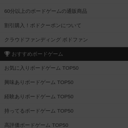
60分以上のボードゲームの通販商品
割引購入！ボドクーポンについて
クラウドファンディング ボドファン
おすすめボードゲーム
お気に入りボードゲーム TOP50
興味ありボードゲーム TOP50
経験ありボードゲーム TOP50
持ってるボードゲーム TOP50
高評価ボードゲーム TOP50