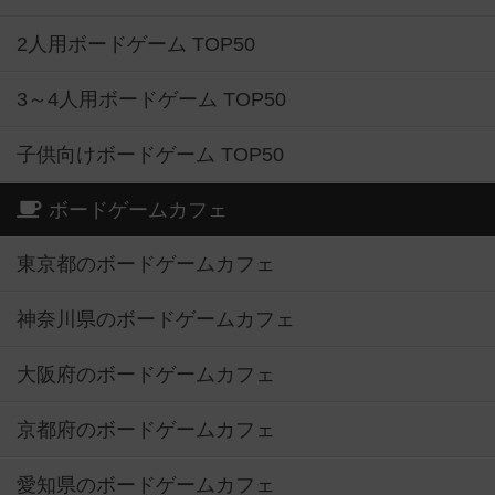
2人用ボードゲーム TOP50
3～4人用ボードゲーム TOP50
子供向けボードゲーム TOP50
ボードゲームカフェ
東京都のボードゲームカフェ
神奈川県のボードゲームカフェ
大阪府のボードゲームカフェ
京都府のボードゲームカフェ
愛知県のボードゲームカフェ