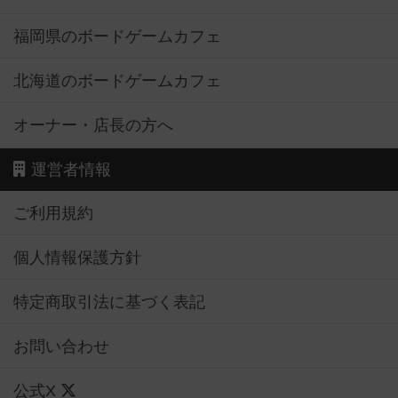
福岡県のボードゲームカフェ
北海道のボードゲームカフェ
オーナー・店長の方へ
運営者情報
ご利用規約
個人情報保護方針
特定商取引法に基づく表記
お問い合わせ
公式X