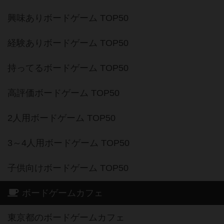
興味ありボードゲーム TOP50
経験ありボードゲーム TOP50
持ってるボードゲーム TOP50
高評価ボードゲーム TOP50
2人用ボードゲーム TOP50
3～4人用ボードゲーム TOP50
子供向けボードゲーム TOP50
ボードゲームカフェ
東京都のボードゲームカフェ