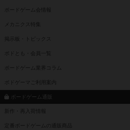
ボードゲーム会情報
メカニクス特集
掲示板・トピックス
ボドとも・会員一覧
ボードゲーム業界コラム
ボドゲーマご利用案内
ボードゲーム通販
新作・再入荷情報
定番ボードゲームの通販商品