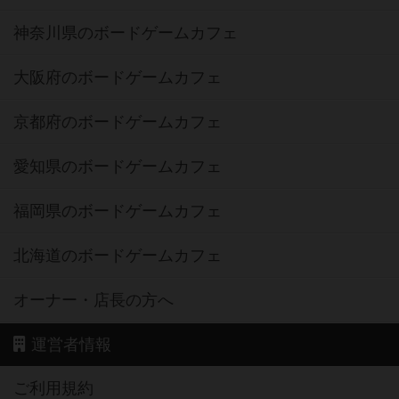
神奈川県のボードゲームカフェ
大阪府のボードゲームカフェ
京都府のボードゲームカフェ
愛知県のボードゲームカフェ
福岡県のボードゲームカフェ
北海道のボードゲームカフェ
オーナー・店長の方へ
運営者情報
ご利用規約