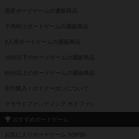
国産ボードゲームの通販商品
子供向けボードゲームの通販商品
2人用ボードゲームの通販商品
20分以下のボードゲームの通販商品
60分以上のボードゲームの通販商品
割引購入！ボドクーポンについて
クラウドファンディング ボドファン
おすすめボードゲーム
お気に入りボードゲーム TOP50