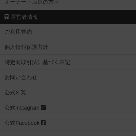
オーナー・店長の方へ
運営者情報
ご利用規約
個人情報保護方針
特定商取引法に基づく表記
お問い合わせ
公式X
公式instagram
公式Facebook