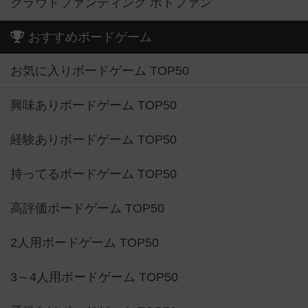
クラウドファンディング ボドファン
おすすめボードゲーム
お気に入りボードゲーム TOP50
興味ありボードゲーム TOP50
経験ありボードゲーム TOP50
持ってるボードゲーム TOP50
高評価ボードゲーム TOP50
2人用ボードゲーム TOP50
3～4人用ボードゲーム TOP50