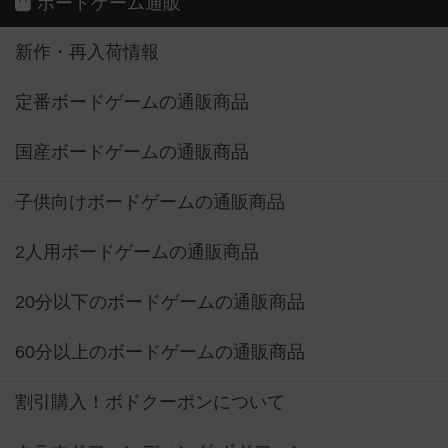
ボードゲーム通販
新作・再入荷情報
定番ボードゲームの通販商品
国産ボードゲームの通販商品
子供向けボードゲームの通販商品
2人用ボードゲームの通販商品
20分以下のボードゲームの通販商品
60分以上のボードゲームの通販商品
割引購入！ボドクーポンについて