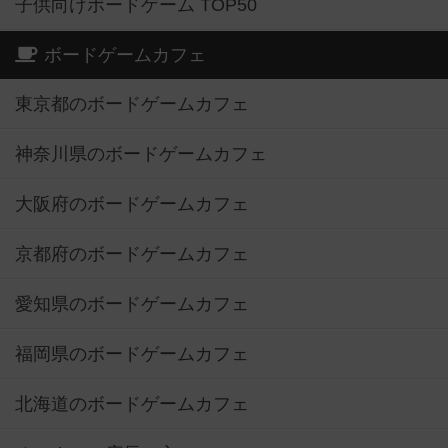
子供向けボードゲーム TOP50
ボードゲームカフェ
東京都のボードゲームカフェ
神奈川県のボードゲームカフェ
大阪府のボードゲームカフェ
京都府のボードゲームカフェ
愛知県のボードゲームカフェ
福岡県のボードゲームカフェ
北海道のボードゲームカフェ