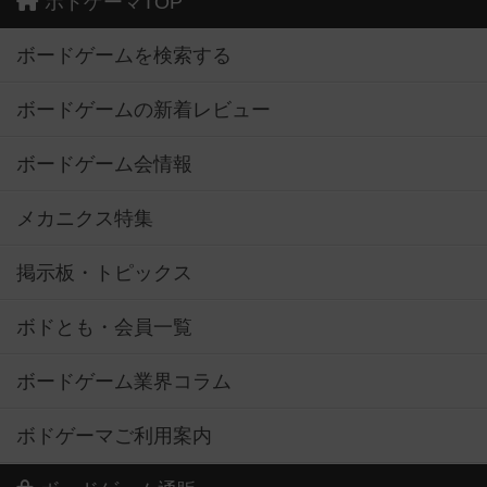
ボドゲーマTOP
ボードゲームを検索する
ボードゲームの新着レビュー
ボードゲーム会情報
メカニクス特集
掲示板・トピックス
ボドとも・会員一覧
ボードゲーム業界コラム
ボドゲーマご利用案内