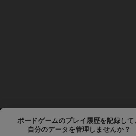
ボードゲームのプレイ履歴を記録して
自分のデータを管理しませんか？