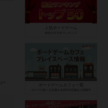
人気ボードゲーム
総合おすすめランキング
ねー
ボードゲームカフェ一覧
ボドゲが遊べる店舗を全国500店舗以上掲載中