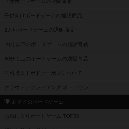
国産ボードゲームの通販商品
子供向けボードゲームの通販商品
2人用ボードゲームの通販商品
20分以下のボードゲームの通販商品
60分以上のボードゲームの通販商品
割引購入！ボドクーポンについて
クラウドファンディング ボドファン
おすすめボードゲーム
お気に入りボードゲーム TOP50