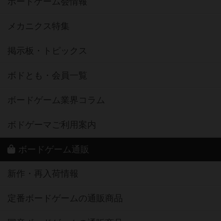
ボードゲーム会情報
メカニクス特集
掲示板・トピックス
ボドとも・会員一覧
ボードゲーム業界コラム
ボドゲーマご利用案内
ボードゲーム通販
新作・再入荷情報
定番ボードゲームの通販商品