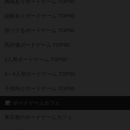
興味ありボードゲーム TOP50
経験ありボードゲーム TOP50
持ってるボードゲーム TOP50
高評価ボードゲーム TOP50
2人用ボードゲーム TOP50
3～4人用ボードゲーム TOP50
子供向けボードゲーム TOP50
ボードゲームカフェ
東京都のボードゲームカフェ