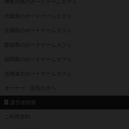
神奈川県のボードゲームカフェ
大阪府のボードゲームカフェ
京都府のボードゲームカフェ
愛知県のボードゲームカフェ
福岡県のボードゲームカフェ
北海道のボードゲームカフェ
オーナー・店長の方へ
運営者情報
ご利用規約