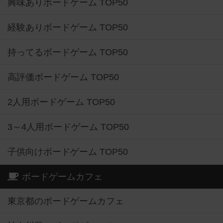
興味ありボードゲーム TOP50
経験ありボードゲーム TOP50
持ってるボードゲーム TOP50
高評価ボードゲーム TOP50
2人用ボードゲーム TOP50
3～4人用ボードゲーム TOP50
子供向けボードゲーム TOP50
ボードゲームカフェ
東京都のボードゲームカフェ