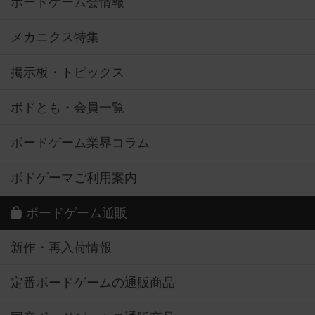
ボードゲーム会情報
メカニクス特集
掲示板・トピックス
ボドとも・会員一覧
ボードゲーム業界コラム
ボドゲーマご利用案内
ボードゲーム通販
新作・再入荷情報
定番ボードゲームの通販商品