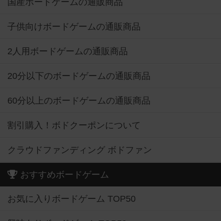
国産ボードゲームの通販商品
子供向けボードゲームの通販商品
2人用ボードゲームの通販商品
20分以下のボードゲームの通販商品
60分以上のボードゲームの通販商品
割引購入！ボドクーポンについて
クラウドファンディング ボドファン
おすすめボードゲーム
お気に入りボードゲーム TOP50