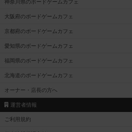
神奈川県のボードゲームカフェ
大阪府のボードゲームカフェ
京都府のボードゲームカフェ
愛知県のボードゲームカフェ
福岡県のボードゲームカフェ
北海道のボードゲームカフェ
オーナー・店長の方へ
運営者情報
ご利用規約