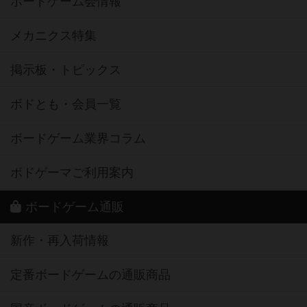
ボードゲーム会情報
メカニクス特集
掲示板・トピックス
ボドとも・会員一覧
ボードゲーム業界コラム
ボドゲーマご利用案内
ボードゲーム通販
新作・再入荷情報
定番ボードゲームの通販商品