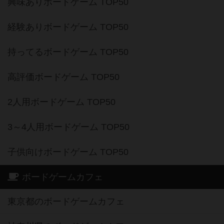
興味ありボードゲーム TOP50
経験ありボードゲーム TOP50
持ってるボードゲーム TOP50
高評価ボードゲーム TOP50
2人用ボードゲーム TOP50
3～4人用ボードゲーム TOP50
子供向けボードゲーム TOP50
ボードゲームカフェ
東京都のボードゲームカフェ