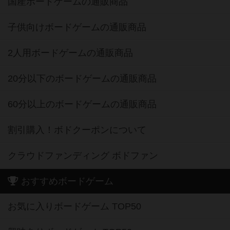
国産ボードゲームの通販商品
子供向けボードゲームの通販商品
2人用ボードゲームの通販商品
20分以下のボードゲームの通販商品
60分以上のボードゲームの通販商品
割引購入！ボドクーポンについて
クラウドファンディング ボドファン
おすすめボードゲーム
お気に入りボードゲーム TOP50