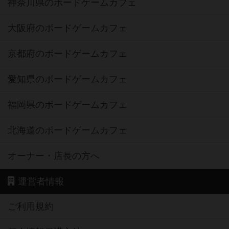
神奈川県のボードゲームカフェ
大阪府のボードゲームカフェ
京都府のボードゲームカフェ
愛知県のボードゲームカフェ
福岡県のボードゲームカフェ
北海道のボードゲームカフェ
オーナー・店長の方へ
運営者情報
ご利用規約