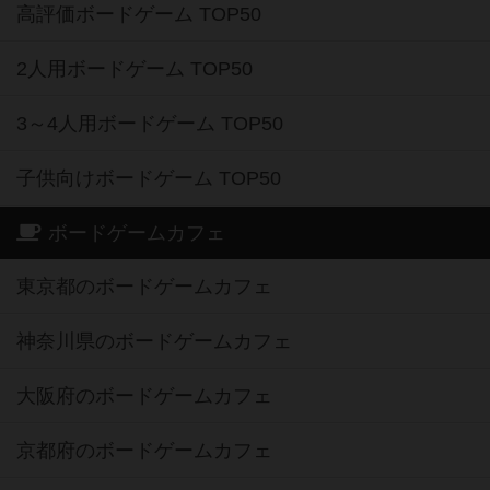
高評価ボードゲーム TOP50
2人用ボードゲーム TOP50
3～4人用ボードゲーム TOP50
子供向けボードゲーム TOP50
ボードゲームカフェ
東京都のボードゲームカフェ
神奈川県のボードゲームカフェ
大阪府のボードゲームカフェ
京都府のボードゲームカフェ