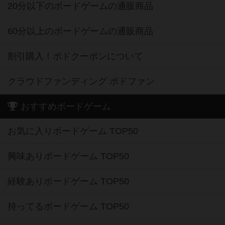
20分以下のボードゲームの通販商品
60分以上のボードゲームの通販商品
割引購入！ボドクーポンについて
クラウドファンディング ボドファン
おすすめボードゲーム
お気に入りボードゲーム TOP50
興味ありボードゲーム TOP50
経験ありボードゲーム TOP50
持ってるボードゲーム TOP50