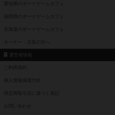
愛知県のボードゲームカフェ
福岡県のボードゲームカフェ
北海道のボードゲームカフェ
オーナー・店長の方へ
運営者情報
ご利用規約
個人情報保護方針
特定商取引法に基づく表記
お問い合わせ