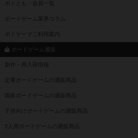
ボドとも・会員一覧
ボードゲーム業界コラム
ボドゲーマご利用案内
ボードゲーム通販
新作・再入荷情報
定番ボードゲームの通販商品
国産ボードゲームの通販商品
子供向けボードゲームの通販商品
2人用ボードゲームの通販商品