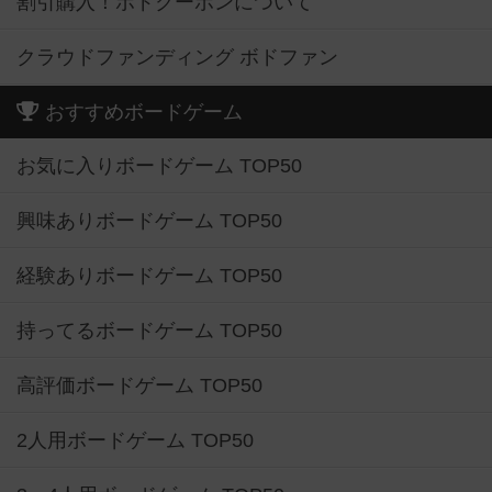
割引購入！ボドクーポンについて
クラウドファンディング ボドファン
おすすめボードゲーム
お気に入りボードゲーム TOP50
興味ありボードゲーム TOP50
経験ありボードゲーム TOP50
持ってるボードゲーム TOP50
高評価ボードゲーム TOP50
2人用ボードゲーム TOP50