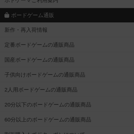
ボドゲーマご利用案内
ボードゲーム通販
新作・再入荷情報
定番ボードゲームの通販商品
国産ボードゲームの通販商品
子供向けボードゲームの通販商品
2人用ボードゲームの通販商品
20分以下のボードゲームの通販商品
60分以上のボードゲームの通販商品