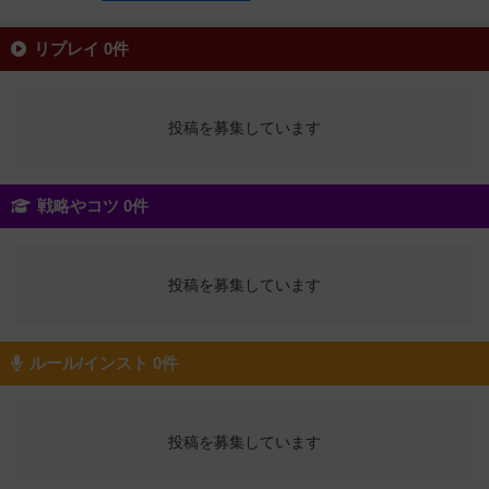
リプレイ 0件
投稿を募集しています
戦略やコツ 0件
投稿を募集しています
ルール/インスト 0件
投稿を募集しています