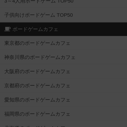
3～4人用ボードゲーム TOP50
子供向けボードゲーム TOP50
ボードゲームカフェ
東京都のボードゲームカフェ
神奈川県のボードゲームカフェ
大阪府のボードゲームカフェ
京都府のボードゲームカフェ
愛知県のボードゲームカフェ
福岡県のボードゲームカフェ