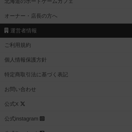
北海道のボードゲームカフェ
オーナー・店長の方へ
運営者情報
ご利用規約
個人情報保護方針
特定商取引法に基づく表記
お問い合わせ
公式X
公式instagram