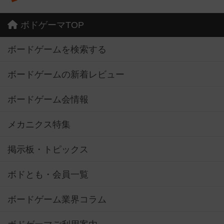
ボドゲーマTOP
ボードゲームを検索する
ボードゲームの新着レビュー
ボードゲーム会情報
メカニクス特集
掲示板・トピックス
ボドとも・会員一覧
ボードゲーム業界コラム