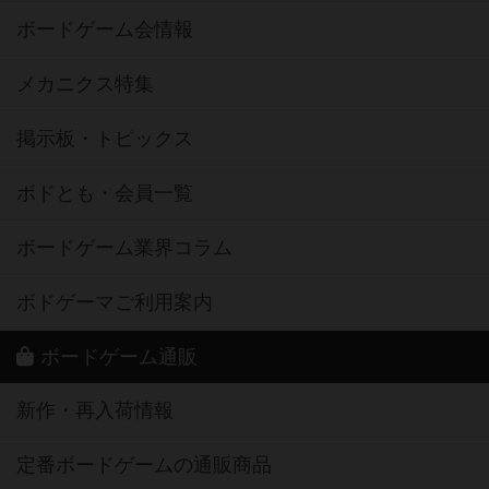
ボードゲーム会情報
メカニクス特集
掲示板・トピックス
ボドとも・会員一覧
ボードゲーム業界コラム
ボドゲーマご利用案内
ボードゲーム通販
新作・再入荷情報
定番ボードゲームの通販商品