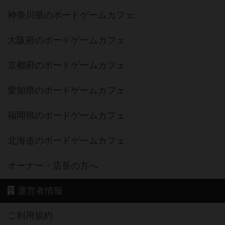
神奈川県のボードゲームカフェ
大阪府のボードゲームカフェ
京都府のボードゲームカフェ
愛知県のボードゲームカフェ
福岡県のボードゲームカフェ
北海道のボードゲームカフェ
オーナー・店長の方へ
運営者情報
ご利用規約