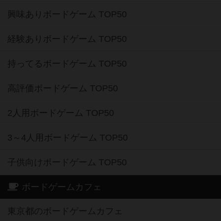
興味ありボードゲーム TOP50
経験ありボードゲーム TOP50
持ってるボードゲーム TOP50
高評価ボードゲーム TOP50
2人用ボードゲーム TOP50
3～4人用ボードゲーム TOP50
子供向けボードゲーム TOP50
ボードゲームカフェ
東京都のボードゲームカフェ