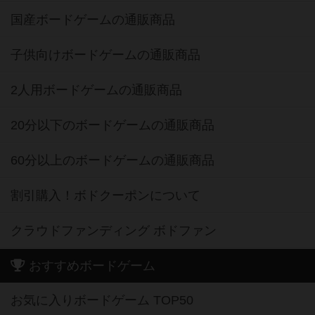
国産ボードゲームの通販商品
子供向けボードゲームの通販商品
2人用ボードゲームの通販商品
20分以下のボードゲームの通販商品
60分以上のボードゲームの通販商品
割引購入！ボドクーポンについて
クラウドファンディング ボドファン
おすすめボードゲーム
お気に入りボードゲーム TOP50