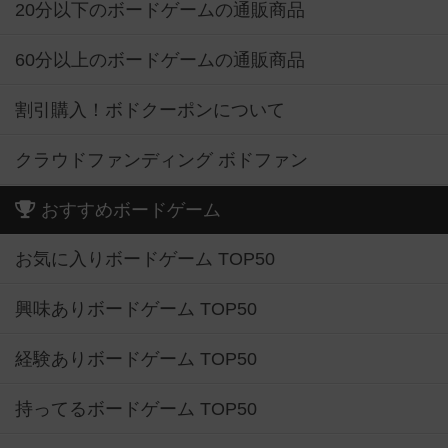
20分以下のボードゲームの通販商品
60分以上のボードゲームの通販商品
割引購入！ボドクーポンについて
クラウドファンディング ボドファン
おすすめボードゲーム
お気に入りボードゲーム TOP50
興味ありボードゲーム TOP50
経験ありボードゲーム TOP50
持ってるボードゲーム TOP50