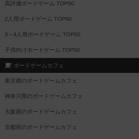
高評価ボードゲーム TOP50
2人用ボードゲーム TOP50
3～4人用ボードゲーム TOP50
子供向けボードゲーム TOP50
ボードゲームカフェ
東京都のボードゲームカフェ
神奈川県のボードゲームカフェ
大阪府のボードゲームカフェ
京都府のボードゲームカフェ