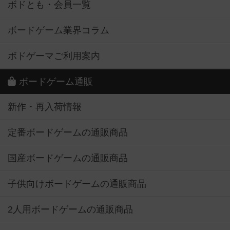
ボドとも・会員一覧
ボードゲーム業界コラム
ボドゲーマご利用案内
ボードゲーム通販
新作・再入荷情報
定番ボードゲームの通販商品
国産ボードゲームの通販商品
子供向けボードゲームの通販商品
2人用ボードゲームの通販商品