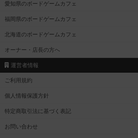
愛知県のボードゲームカフェ
福岡県のボードゲームカフェ
北海道のボードゲームカフェ
オーナー・店長の方へ
運営者情報
ご利用規約
個人情報保護方針
特定商取引法に基づく表記
お問い合わせ