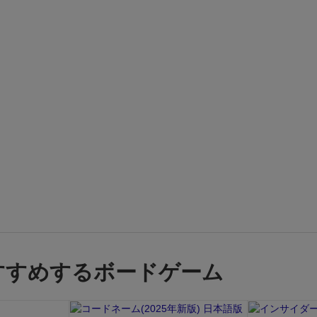
すすめするボードゲーム