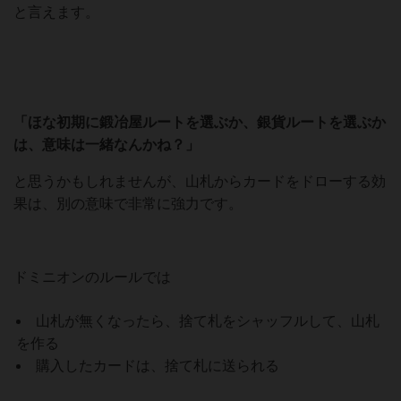
と言えます。
「ほな初期に鍛冶屋ルートを選ぶか、銀貨ルートを選ぶか
は、意味は一緒なんかね？」
と思うかもしれませんが、山札からカードをドローする効
果は、別の意味で非常に強力です。
ドミニオンのルールでは
山札が無くなったら、捨て札をシャッフルして、山札
を作る
購入したカードは、捨て札に送られる