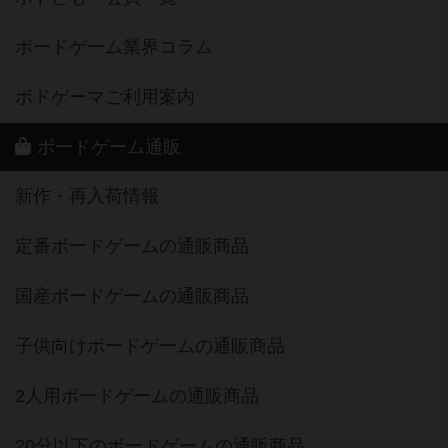
ボードゲーム業界コラム
ボドゲーマご利用案内
ボードゲーム通販
新作・再入荷情報
定番ボードゲームの通販商品
国産ボードゲームの通販商品
子供向けボードゲームの通販商品
2人用ボードゲームの通販商品
20分以下のボードゲームの通販商品