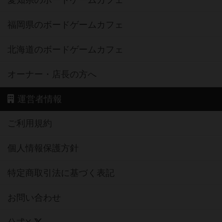
愛知県のボードゲームカフェ
福岡県のボードゲームカフェ
北海道のボードゲームカフェ
オーナー・店長の方へ
運営者情報
ご利用規約
個人情報保護方針
特定商取引法に基づく表記
お問い合わせ