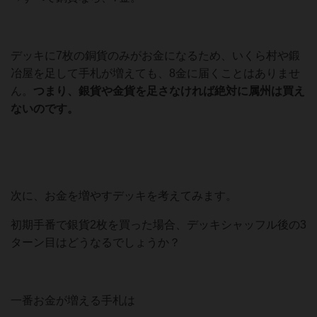
デッキに7枚の銅貨のみがお金になるため、いくら村や鍛
冶屋を足して手札が増えても、8金に届くことはありませ
ん。
つまり、銀貨や金貨を足さなければ絶対に属州は買え
ないのです。
次に、お金を増やすデッキを考えてみます。
初期手番で銀貨2枚を買った場合、デッキシャッフル後の3
ターン目はどうなるでしょうか？
一番お金が増える手札は