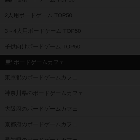
2人用ボードゲーム TOP50
3～4人用ボードゲーム TOP50
子供向けボードゲーム TOP50
ボードゲームカフェ
東京都のボードゲームカフェ
神奈川県のボードゲームカフェ
大阪府のボードゲームカフェ
京都府のボードゲームカフェ