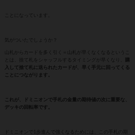
ことになっています。
気がついたでしょうか？
山札からカードを多く引く＝山札が早くなくなるというこ
とは、捨て札をシャッフルするタイミングが早くなり、
購
入して捨て札に送られたカードが、早く手元に回ってくる
ことにつながります。
これが、ドミニオンで手札の金量の期待値の次に重要な、
デッキの回転率です。
ドミニオンで1歩進んで強くなるためには、この手札の期