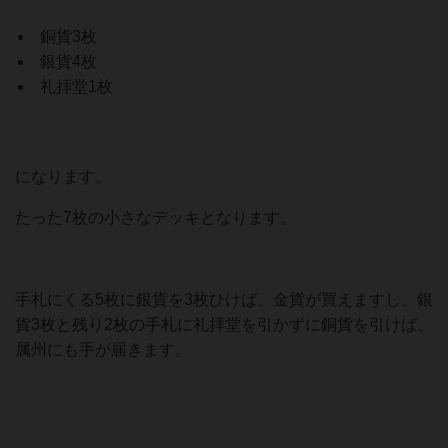
銅貨3枚
銀貨4枚
礼拝堂1枚
になります。
たった7枚の小さなデッキとなります。
手札にくる5枚に銀貨を3枚ひけば、金貨が買えますし、銀
貨3枚と残り2枚の手札に礼拝堂を引かずに銅貨を引けば、
属州にも手が届きます。