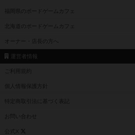
福岡県のボードゲームカフェ
北海道のボードゲームカフェ
オーナー・店長の方へ
運営者情報
ご利用規約
個人情報保護方針
特定商取引法に基づく表記
お問い合わせ
公式X