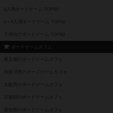
2人用ボードゲーム TOP50
3～4人用ボードゲーム TOP50
子供向けボードゲーム TOP50
ボードゲームカフェ
東京都のボードゲームカフェ
神奈川県のボードゲームカフェ
大阪府のボードゲームカフェ
京都府のボードゲームカフェ
愛知県のボードゲームカフェ