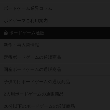
ボードゲーム業界コラム
ボドゲーマご利用案内
ボードゲーム通販
新作・再入荷情報
定番ボードゲームの通販商品
国産ボードゲームの通販商品
子供向けボードゲームの通販商品
2人用ボードゲームの通販商品
20分以下のボードゲームの通販商品