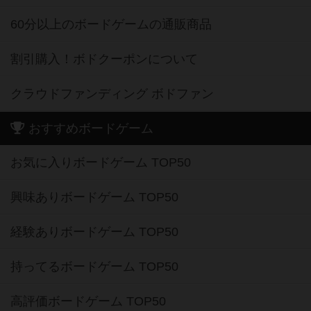
60分以上のボードゲームの通販商品
割引購入！ボドクーポンについて
クラウドファンディング ボドファン
おすすめボードゲーム
お気に入りボードゲーム TOP50
興味ありボードゲーム TOP50
経験ありボードゲーム TOP50
持ってるボードゲーム TOP50
高評価ボードゲーム TOP50