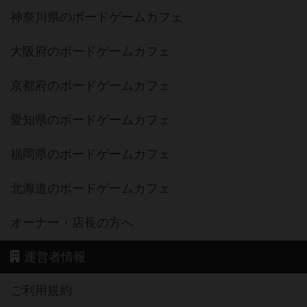
神奈川県のボードゲームカフェ
大阪府のボードゲームカフェ
京都府のボードゲームカフェ
愛知県のボードゲームカフェ
福岡県のボードゲームカフェ
北海道のボードゲームカフェ
オーナー・店長の方へ
運営者情報
ご利用規約