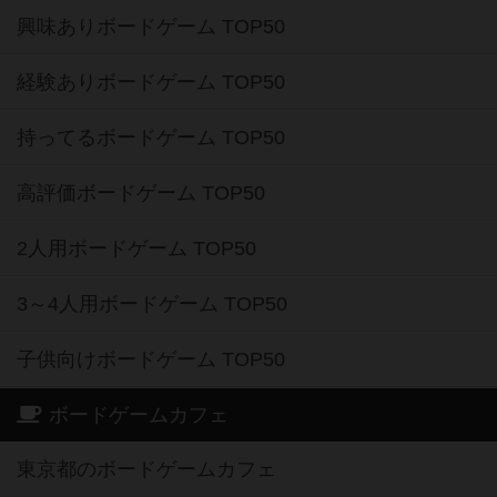
興味ありボードゲーム TOP50
経験ありボードゲーム TOP50
持ってるボードゲーム TOP50
高評価ボードゲーム TOP50
2人用ボードゲーム TOP50
3～4人用ボードゲーム TOP50
子供向けボードゲーム TOP50
ボードゲームカフェ
東京都のボードゲームカフェ