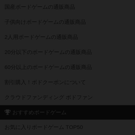
国産ボードゲームの通販商品
子供向けボードゲームの通販商品
2人用ボードゲームの通販商品
20分以下のボードゲームの通販商品
60分以上のボードゲームの通販商品
割引購入！ボドクーポンについて
クラウドファンディング ボドファン
おすすめボードゲーム
お気に入りボードゲーム TOP50