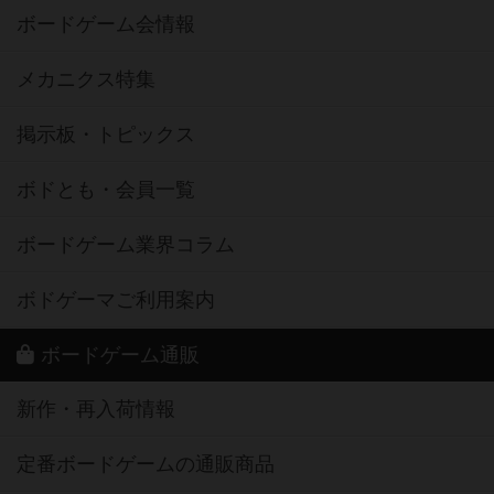
ボードゲーム会情報
メカニクス特集
掲示板・トピックス
ボドとも・会員一覧
ボードゲーム業界コラム
ボドゲーマご利用案内
ボードゲーム通販
新作・再入荷情報
定番ボードゲームの通販商品