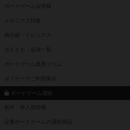
ボードゲーム会情報
メカニクス特集
掲示板・トピックス
ボドとも・会員一覧
ボードゲーム業界コラム
ボドゲーマご利用案内
ボードゲーム通販
新作・再入荷情報
定番ボードゲームの通販商品