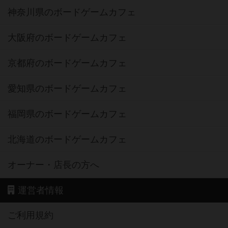
神奈川県のボードゲームカフェ
大阪府のボードゲームカフェ
京都府のボードゲームカフェ
愛知県のボードゲームカフェ
福岡県のボードゲームカフェ
北海道のボードゲームカフェ
オーナー・店長の方へ
運営者情報
ご利用規約