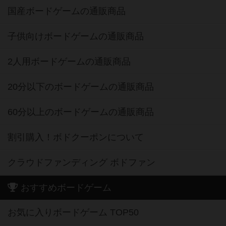
国産ボードゲームの通販商品
子供向けボードゲームの通販商品
2人用ボードゲームの通販商品
20分以下のボードゲームの通販商品
60分以上のボードゲームの通販商品
割引購入！ボドクーポンについて
クラウドファンディング ボドファン
おすすめボードゲーム
お気に入りボードゲーム TOP50