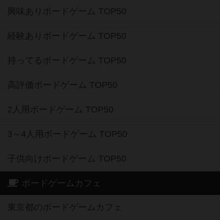
興味ありボードゲーム TOP50
経験ありボードゲーム TOP50
持ってるボードゲーム TOP50
高評価ボードゲーム TOP50
2人用ボードゲーム TOP50
3～4人用ボードゲーム TOP50
子供向けボードゲーム TOP50
ボードゲームカフェ
東京都のボードゲームカフェ