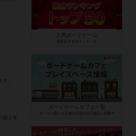
人気ボードゲーム
総合おすすめランキング
ます。
ボードゲームカフェ一覧
ボドゲが遊べる店舗を全国500店舗以上掲載中
の購入手