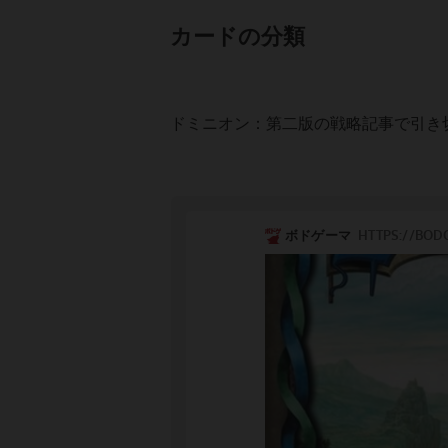
カードの分類
ドミニオン：第二版の戦略記事で引き