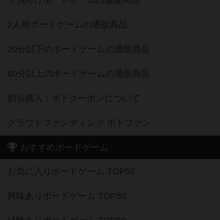
2人用ボードゲームの通販商品
20分以下のボードゲームの通販商品
60分以上のボードゲームの通販商品
割引購入！ボドクーポンについて
クラウドファンディング ボドファン
おすすめボードゲーム
お気に入りボードゲーム TOP50
興味ありボードゲーム TOP50