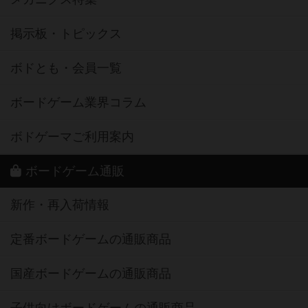
掲示板・トピックス
ボドとも・会員一覧
ボードゲーム業界コラム
ボドゲーマご利用案内
ボードゲーム通販
新作・再入荷情報
定番ボードゲームの通販商品
国産ボードゲームの通販商品
子供向けボードゲームの通販商品