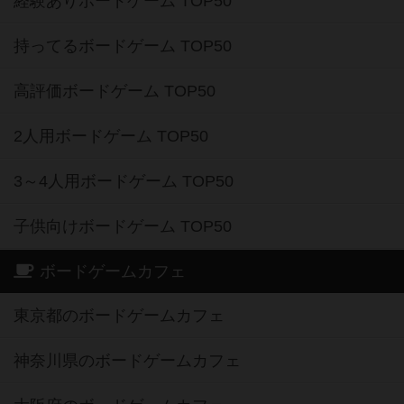
経験ありボードゲーム TOP50
持ってるボードゲーム TOP50
高評価ボードゲーム TOP50
2人用ボードゲーム TOP50
3～4人用ボードゲーム TOP50
子供向けボードゲーム TOP50
ボードゲームカフェ
東京都のボードゲームカフェ
神奈川県のボードゲームカフェ