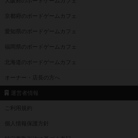
大阪府のボードゲームカフェ
京都府のボードゲームカフェ
愛知県のボードゲームカフェ
福岡県のボードゲームカフェ
北海道のボードゲームカフェ
オーナー・店長の方へ
運営者情報
ご利用規約
個人情報保護方針