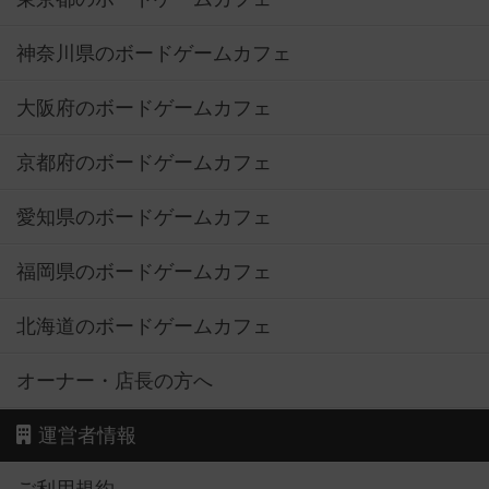
神奈川県のボードゲームカフェ
大阪府のボードゲームカフェ
京都府のボードゲームカフェ
愛知県のボードゲームカフェ
福岡県のボードゲームカフェ
北海道のボードゲームカフェ
オーナー・店長の方へ
運営者情報
ご利用規約