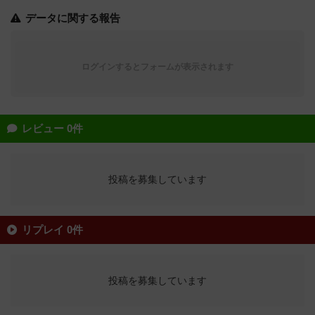
データに関する報告
ログインするとフォームが表示されます
レビュー 0件
投稿を募集しています
リプレイ 0件
投稿を募集しています