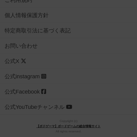
個人情報保護方針
特定商取引法に基づく表記
お問い合わせ
公式X
公式instagram
公式Facebook
公式YouTubeチャンネル
Copyright (c)
【ボドゲーマ】ボードゲームの総合情報サイト
All rights reserved.