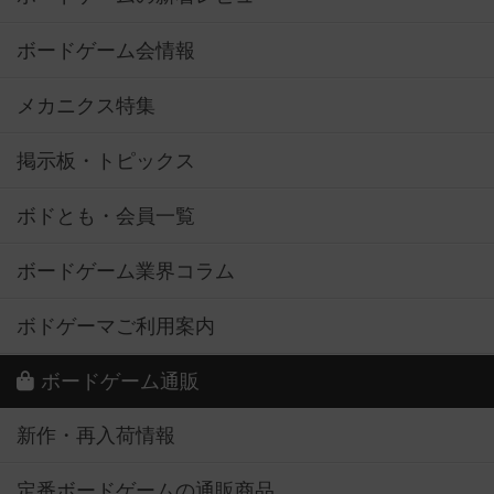
ボードゲーム会情報
メカニクス特集
掲示板・トピックス
ボドとも・会員一覧
ボードゲーム業界コラム
ボドゲーマご利用案内
ボードゲーム通販
新作・再入荷情報
定番ボードゲームの通販商品