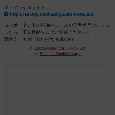
オフィシャルサイト：
http://rsel.wp.xdomain.jp/archives/283
コンポーネントの不備やルールの不明点等がありま
したら、下記連絡先までご連絡ください。
連絡先：rasiel.library@gmail.com
上記文章の執筆にご協力くださった方
ラジエル-Rasiel Library-