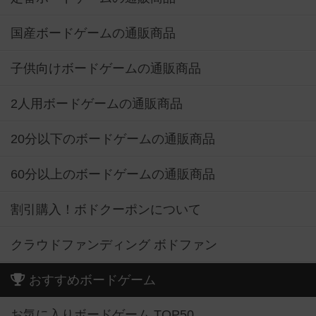
国産ボードゲームの通販商品
子供向けボードゲームの通販商品
2人用ボードゲームの通販商品
20分以下のボードゲームの通販商品
60分以上のボードゲームの通販商品
割引購入！ボドクーポンについて
クラウドファンディング ボドファン
おすすめボードゲーム
お気に入りボードゲーム TOP50