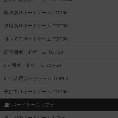
興味ありボードゲーム TOP50
経験ありボードゲーム TOP50
持ってるボードゲーム TOP50
高評価ボードゲーム TOP50
2人用ボードゲーム TOP50
3～4人用ボードゲーム TOP50
子供向けボードゲーム TOP50
ボードゲームカフェ
東京都のボードゲームカフェ