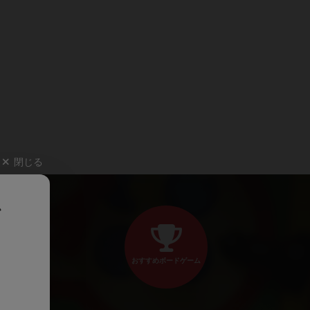
閉じる
、
おすすめボードゲーム