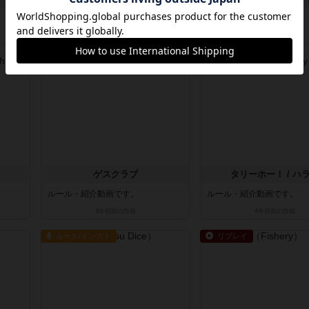
ルール・紹介動画です。
ルール・紹介動画です。
4年弱前
の投稿
4年弱前
の投稿
ルール/インスト
ルール/インスト
ゲスクラブ
タリーホー！ / ハ
ルール・紹介動画です。
ルール・紹介動画です。
4年弱前
の投稿
4年弱前
の投稿
ルール/インスト
リプレイ