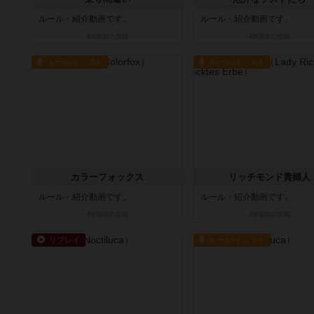
ルール・紹介動画です。
ルール・紹介動画です。
4年弱前
の投稿
4年弱前
の投稿
ルール/インスト
ルール/インスト
カラーフォックス
リッチモンド貴婦人
ルール・紹介動画です。
ルール・紹介動画です。
4年弱前
の投稿
4年弱前
の投稿
リプレイ
ルール/インスト