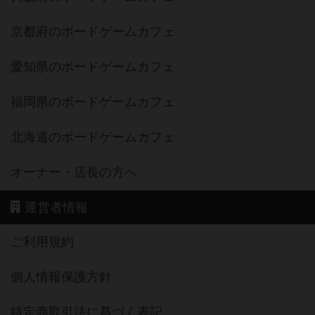
京都府のボードゲームカフェ
愛知県のボードゲームカフェ
福岡県のボードゲームカフェ
北海道のボードゲームカフェ
オーナー・店長の方へ
運営者情報
ご利用規約
個人情報保護方針
特定商取引法に基づく表記