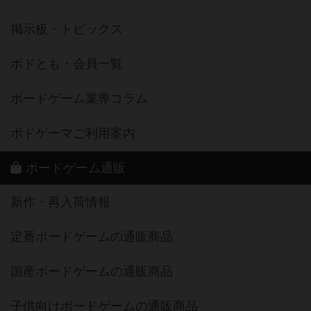
掲示板・トピックス
ボドとも・会員一覧
ボードゲーム業界コラム
ボドゲーマご利用案内
ボードゲーム通販
新作・再入荷情報
定番ボードゲームの通販商品
国産ボードゲームの通販商品
子供向けボードゲームの通販商品