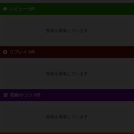
レビュー 0件
投稿を募集しています
リプレイ 0件
投稿を募集しています
戦略やコツ 0件
投稿を募集しています