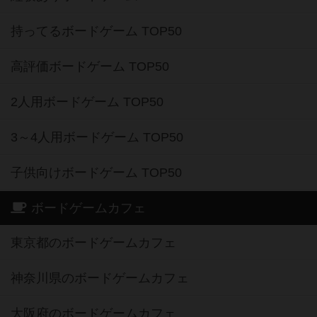
持ってるボードゲーム TOP50
高評価ボードゲーム TOP50
2人用ボードゲーム TOP50
3～4人用ボードゲーム TOP50
子供向けボードゲーム TOP50
ボードゲームカフェ
東京都のボードゲームカフェ
神奈川県のボードゲームカフェ
大阪府のボードゲームカフェ