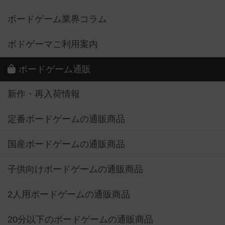
ボードゲーム業界コラム
ボドゲーマご利用案内
ボードゲーム通販
新作・再入荷情報
定番ボードゲームの通販商品
国産ボードゲームの通販商品
子供向けボードゲームの通販商品
2人用ボードゲームの通販商品
20分以下のボードゲームの通販商品