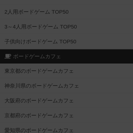
2人用ボードゲーム TOP50
3～4人用ボードゲーム TOP50
子供向けボードゲーム TOP50
ボードゲームカフェ
東京都のボードゲームカフェ
神奈川県のボードゲームカフェ
大阪府のボードゲームカフェ
京都府のボードゲームカフェ
愛知県のボードゲームカフェ