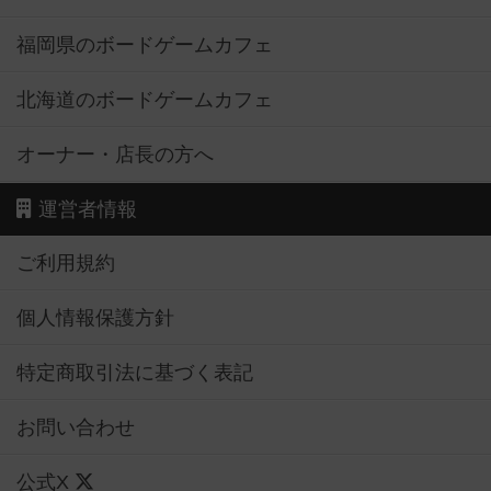
福岡県のボードゲームカフェ
北海道のボードゲームカフェ
オーナー・店長の方へ
運営者情報
ご利用規約
個人情報保護方針
特定商取引法に基づく表記
お問い合わせ
公式X