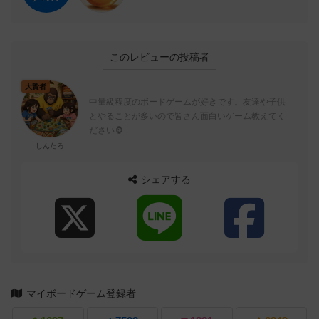
このレビューの投稿者
大賢者
中量級程度のボードゲームが好きです。友達や子供
とやることが多いので皆さん面白いゲーム教えてく
ださい🦍
しんたろ
シェアする
マイボードゲーム登録者