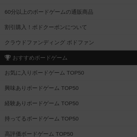
60分以上のボードゲームの通販商品
割引購入！ボドクーポンについて
クラウドファンディング ボドファン
おすすめボードゲーム
お気に入りボードゲーム TOP50
興味ありボードゲーム TOP50
経験ありボードゲーム TOP50
持ってるボードゲーム TOP50
高評価ボードゲーム TOP50