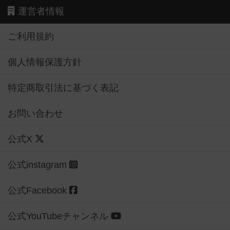
運営者情報
ご利用規約
個人情報保護方針
特定商取引法に基づく表記
お問い合わせ
公式X
公式instagram
公式Facebook
公式YouTubeチャンネル