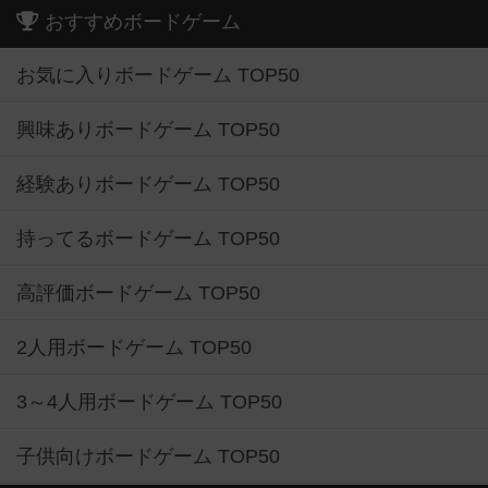
おすすめボードゲーム
お気に入りボードゲーム TOP50
興味ありボードゲーム TOP50
経験ありボードゲーム TOP50
持ってるボードゲーム TOP50
高評価ボードゲーム TOP50
2人用ボードゲーム TOP50
3～4人用ボードゲーム TOP50
子供向けボードゲーム TOP50