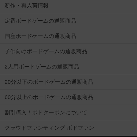
新作・再入荷情報
定番ボードゲームの通販商品
国産ボードゲームの通販商品
子供向けボードゲームの通販商品
2人用ボードゲームの通販商品
20分以下のボードゲームの通販商品
60分以上のボードゲームの通販商品
割引購入！ボドクーポンについて
クラウドファンディング ボドファン