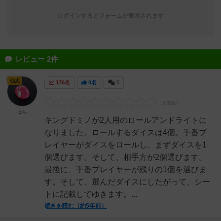
ログインするとフォームが表示されます
レビュー 2件
仙人
176名
0名
0
はち
キングドミノが2人用のロールアンドライトに
なりました。ロールするダイスは4個。手番プ
レイヤーがダイスをロールし、まずダイスを1
個選びます。そして、相手方が2個選びます。
最後に、手番プレイヤーが残りの1個を選びま
す。そして、選んだダイスにしたがって、シー
トに記載してゆきます。...
続きを読む（約5年前）