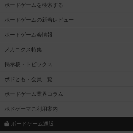
ボードゲームを検索する
ボードゲームの新着レビュー
ボードゲーム会情報
メカニクス特集
掲示板・トピックス
ボドとも・会員一覧
ボードゲーム業界コラム
ボドゲーマご利用案内
ボードゲーム通販