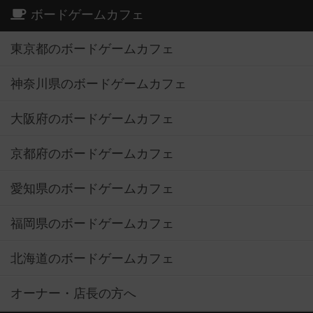
ボードゲームカフェ
東京都のボードゲームカフェ
神奈川県のボードゲームカフェ
大阪府のボードゲームカフェ
京都府のボードゲームカフェ
愛知県のボードゲームカフェ
福岡県のボードゲームカフェ
北海道のボードゲームカフェ
オーナー・店長の方へ