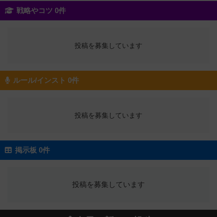
戦略やコツ 0件
投稿を募集しています
ルール/インスト 0件
投稿を募集しています
掲示板 0件
投稿を募集しています