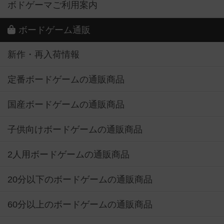
ボドゲーマご利用案内
ボードゲーム通販
新作・再入荷情報
定番ボードゲームの通販商品
国産ボードゲームの通販商品
子供向けボードゲームの通販商品
2人用ボードゲームの通販商品
20分以下のボードゲームの通販商品
60分以上のボードゲームの通販商品