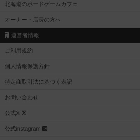
北海道のボードゲームカフェ
オーナー・店長の方へ
運営者情報
ご利用規約
個人情報保護方針
特定商取引法に基づく表記
お問い合わせ
公式X
公式instagram