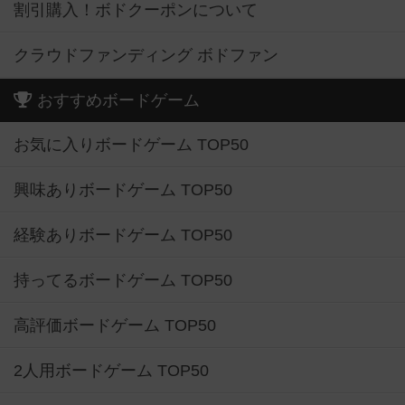
割引購入！ボドクーポンについて
クラウドファンディング ボドファン
おすすめボードゲーム
お気に入りボードゲーム TOP50
興味ありボードゲーム TOP50
経験ありボードゲーム TOP50
持ってるボードゲーム TOP50
高評価ボードゲーム TOP50
2人用ボードゲーム TOP50