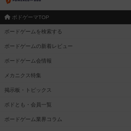
ボドゲーマTOP
ボードゲームを検索する
ボードゲームの新着レビュー
ボードゲーム会情報
メカニクス特集
掲示板・トピックス
ボドとも・会員一覧
ボードゲーム業界コラム