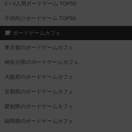
3～4人用ボードゲーム TOP50
子供向けボードゲーム TOP50
ボードゲームカフェ
東京都のボードゲームカフェ
神奈川県のボードゲームカフェ
大阪府のボードゲームカフェ
京都府のボードゲームカフェ
愛知県のボードゲームカフェ
福岡県のボードゲームカフェ