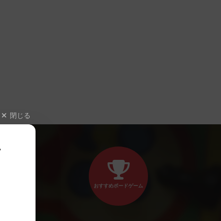
閉じる
、
おすすめボードゲーム