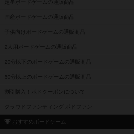
定番ボードゲームの通販商品
国産ボードゲームの通販商品
子供向けボードゲームの通販商品
2人用ボードゲームの通販商品
20分以下のボードゲームの通販商品
60分以上のボードゲームの通販商品
割引購入！ボドクーポンについて
クラウドファンディング ボドファン
おすすめボードゲーム