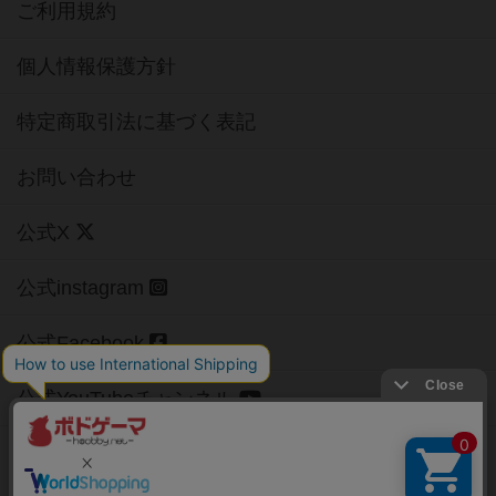
ご利用規約
個人情報保護方針
特定商取引法に基づく表記
お問い合わせ
公式X
公式instagram
公式Facebook
公式YouTubeチャンネル
Copyright (c)
【ボドゲーマ】ボードゲームの総合情報サイト
All rights reserved.