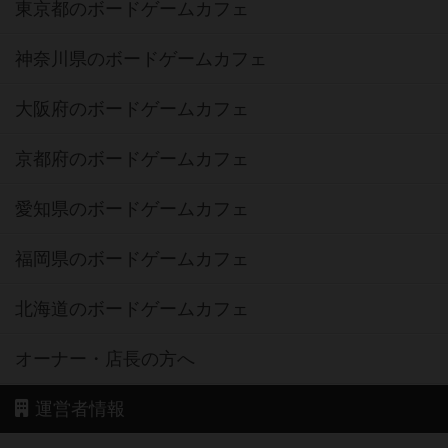
東京都のボードゲームカフェ
神奈川県のボードゲームカフェ
大阪府のボードゲームカフェ
京都府のボードゲームカフェ
愛知県のボードゲームカフェ
福岡県のボードゲームカフェ
北海道のボードゲームカフェ
オーナー・店長の方へ
運営者情報