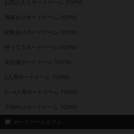
お気に入りボードゲーム TOP50
興味ありボードゲーム TOP50
経験ありボードゲーム TOP50
持ってるボードゲーム TOP50
高評価ボードゲーム TOP50
2人用ボードゲーム TOP50
3～4人用ボードゲーム TOP50
子供向けボードゲーム TOP50
ボードゲームカフェ