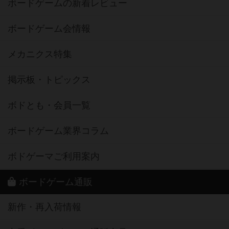
ボードゲームの新着レビュー
ボードゲーム会情報
メカニクス特集
掲示板・トピックス
ボドとも・会員一覧
ボードゲーム業界コラム
ボドゲーマご利用案内
ボードゲーム通販
新作・再入荷情報