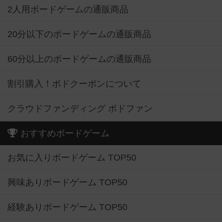
2人用ボードゲームの通販商品
20分以下のボードゲームの通販商品
60分以上のボードゲームの通販商品
割引購入！ボドクーポンについて
クラウドファンディング ボドファン
おすすめボードゲーム
お気に入りボードゲーム TOP50
興味ありボードゲーム TOP50
経験ありボードゲーム TOP50