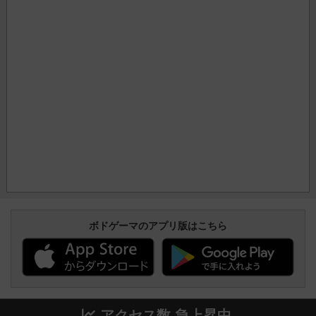
ボドゲーマのアプリ版はこちら
アクセス数 急上昇中