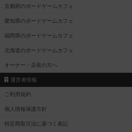
京都府のボードゲームカフェ
愛知県のボードゲームカフェ
福岡県のボードゲームカフェ
北海道のボードゲームカフェ
オーナー・店長の方へ
運営者情報
ご利用規約
個人情報保護方針
特定商取引法に基づく表記