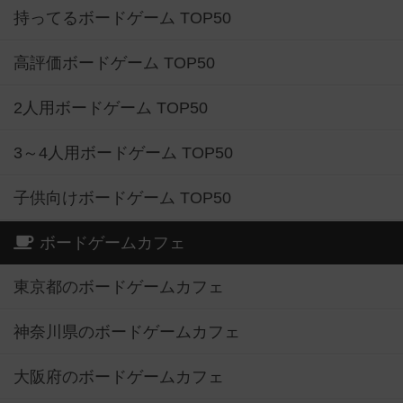
持ってるボードゲーム TOP50
高評価ボードゲーム TOP50
2人用ボードゲーム TOP50
3～4人用ボードゲーム TOP50
子供向けボードゲーム TOP50
ボードゲームカフェ
東京都のボードゲームカフェ
神奈川県のボードゲームカフェ
大阪府のボードゲームカフェ