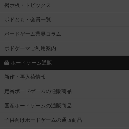
掲示板・トピックス
ボドとも・会員一覧
ボードゲーム業界コラム
ボドゲーマご利用案内
ボードゲーム通販
新作・再入荷情報
定番ボードゲームの通販商品
国産ボードゲームの通販商品
子供向けボードゲームの通販商品