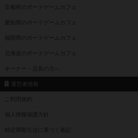
京都府のボードゲームカフェ
愛知県のボードゲームカフェ
福岡県のボードゲームカフェ
北海道のボードゲームカフェ
オーナー・店長の方へ
運営者情報
ご利用規約
個人情報保護方針
特定商取引法に基づく表記