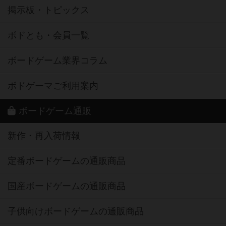
掲示板・トピックス
ボドとも・会員一覧
ボードゲーム業界コラム
ボドゲーマご利用案内
ボードゲーム通販
新作・再入荷情報
定番ボードゲームの通販商品
国産ボードゲームの通販商品
子供向けボードゲームの通販商品