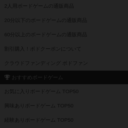
2人用ボードゲームの通販商品
20分以下のボードゲームの通販商品
60分以上のボードゲームの通販商品
割引購入！ボドクーポンについて
クラウドファンディング ボドファン
おすすめボードゲーム
お気に入りボードゲーム TOP50
興味ありボードゲーム TOP50
経験ありボードゲーム TOP50