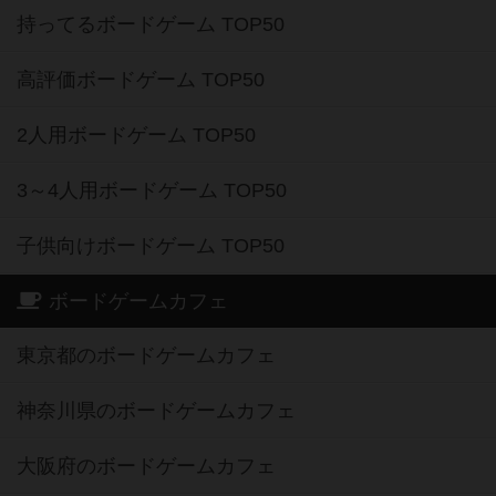
持ってるボードゲーム TOP50
高評価ボードゲーム TOP50
2人用ボードゲーム TOP50
3～4人用ボードゲーム TOP50
子供向けボードゲーム TOP50
ボードゲームカフェ
東京都のボードゲームカフェ
神奈川県のボードゲームカフェ
大阪府のボードゲームカフェ