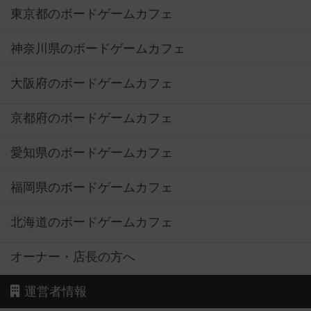
東京都のボードゲームカフェ
神奈川県のボードゲームカフェ
大阪府のボードゲームカフェ
京都府のボードゲームカフェ
愛知県のボードゲームカフェ
福岡県のボードゲームカフェ
北海道のボードゲームカフェ
オーナー・店長の方へ
運営者情報