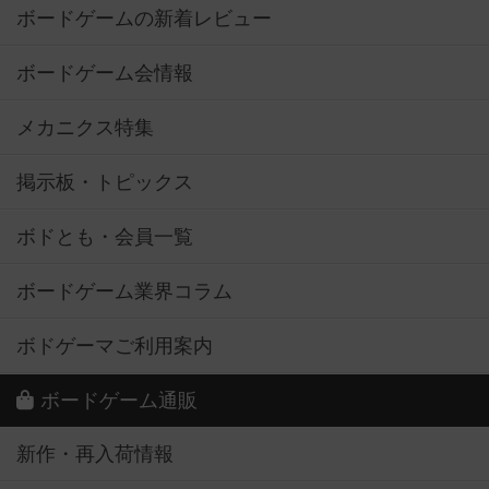
ボードゲームの新着レビュー
ボードゲーム会情報
メカニクス特集
掲示板・トピックス
ボドとも・会員一覧
ボードゲーム業界コラム
ボドゲーマご利用案内
ボードゲーム通販
新作・再入荷情報