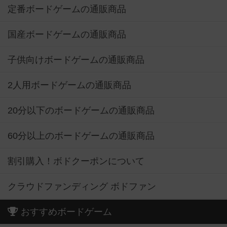
定番ボードゲームの通販商品
国産ボードゲームの通販商品
子供向けボードゲームの通販商品
2人用ボードゲームの通販商品
20分以下のボードゲームの通販商品
60分以上のボードゲームの通販商品
割引購入！ボドクーポンについて
クラウドファンディング ボドファン
おすすめボードゲーム