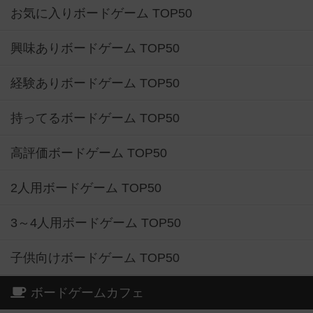
お気に入りボードゲーム TOP50
興味ありボードゲーム TOP50
経験ありボードゲーム TOP50
持ってるボードゲーム TOP50
高評価ボードゲーム TOP50
2人用ボードゲーム TOP50
3～4人用ボードゲーム TOP50
子供向けボードゲーム TOP50
ボードゲームカフェ