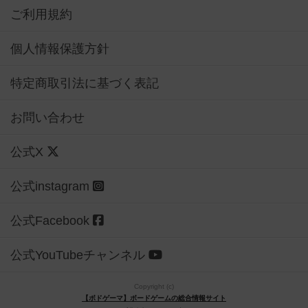
ご利用規約
個人情報保護方針
特定商取引法に基づく表記
お問い合わせ
公式X
公式instagram
公式Facebook
公式YouTubeチャンネル
Copyright (c)
【ボドゲーマ】ボードゲームの総合情報サイト