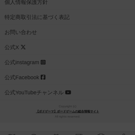
個人情報保護方針
特定商取引法に基づく表記
お問い合わせ
公式X
公式instagram
公式Facebook
公式YouTubeチャンネル
Copyright (c)
【ボドゲーマ】ボードゲームの総合情報サイト
All rights reserved.