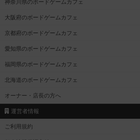
神奈川県のボードゲームカフェ
大阪府のボードゲームカフェ
京都府のボードゲームカフェ
愛知県のボードゲームカフェ
福岡県のボードゲームカフェ
北海道のボードゲームカフェ
オーナー・店長の方へ
運営者情報
ご利用規約