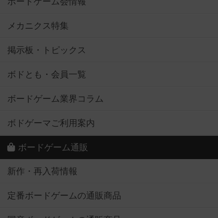
ボードゲーム会情報
メカニクス特集
掲示板・トピックス
ボドとも・会員一覧
ボードゲーム業界コラム
ボドゲーマご利用案内
ボードゲーム通販
新作・再入荷情報
定番ボードゲームの通販商品