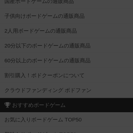
国産ボードゲームの通販商品
子供向けボードゲームの通販商品
2人用ボードゲームの通販商品
20分以下のボードゲームの通販商品
60分以上のボードゲームの通販商品
割引購入！ボドクーポンについて
クラウドファンディング ボドファン
おすすめボードゲーム
お気に入りボードゲーム TOP50