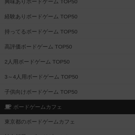
興味ありボードゲーム TOP50
経験ありボードゲーム TOP50
持ってるボードゲーム TOP50
高評価ボードゲーム TOP50
2人用ボードゲーム TOP50
3～4人用ボードゲーム TOP50
子供向けボードゲーム TOP50
ボードゲームカフェ
東京都のボードゲームカフェ