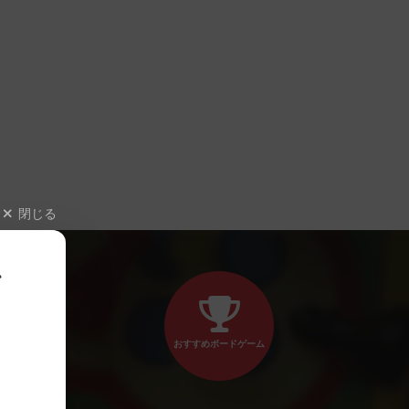
閉じる
、
おすすめボードゲーム