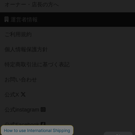
オーナー・店長の方へ
運営者情報
ご利用規約
個人情報保護方針
特定商取引法に基づく表記
お問い合わせ
公式X
公式instagram
公式Facebook