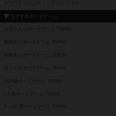
クラウドファンディング ボドファン
おすすめボードゲーム
お気に入りボードゲーム TOP50
興味ありボードゲーム TOP50
経験ありボードゲーム TOP50
持ってるボードゲーム TOP50
高評価ボードゲーム TOP50
2人用ボードゲーム TOP50
3～4人用ボードゲーム TOP50