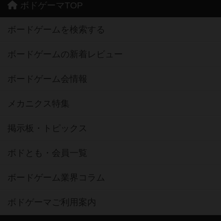
ボドゲーマTOP
ボードゲームを検索する
ボードゲームの新着レビュー
ボードゲーム会情報
メカニクス特集
掲示板・トピックス
ボドとも・会員一覧
ボードゲーム業界コラム
ボドゲーマご利用案内