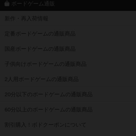
ボードゲーム通販
新作・再入荷情報
定番ボードゲームの通販商品
国産ボードゲームの通販商品
子供向けボードゲームの通販商品
2人用ボードゲームの通販商品
20分以下のボードゲームの通販商品
60分以上のボードゲームの通販商品
割引購入！ボドクーポンについて