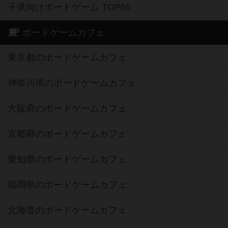
子供向けボードゲーム TOP50
ボードゲームカフェ
東京都のボードゲームカフェ
神奈川県のボードゲームカフェ
大阪府のボードゲームカフェ
京都府のボードゲームカフェ
愛知県のボードゲームカフェ
福岡県のボードゲームカフェ
北海道のボードゲームカフェ