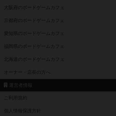
大阪府のボードゲームカフェ
京都府のボードゲームカフェ
愛知県のボードゲームカフェ
福岡県のボードゲームカフェ
北海道のボードゲームカフェ
オーナー・店長の方へ
運営者情報
ご利用規約
個人情報保護方針