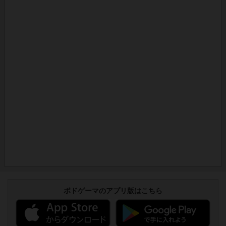
ボドゲーマのアプリ版はこちら