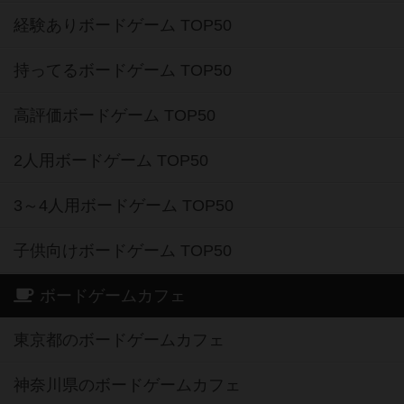
経験ありボードゲーム TOP50
持ってるボードゲーム TOP50
高評価ボードゲーム TOP50
2人用ボードゲーム TOP50
3～4人用ボードゲーム TOP50
子供向けボードゲーム TOP50
ボードゲームカフェ
東京都のボードゲームカフェ
神奈川県のボードゲームカフェ