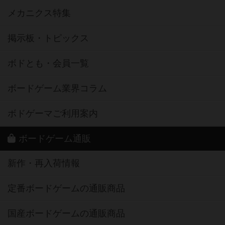
メカニクス特集
掲示板・トピックス
ボドとも・会員一覧
ボードゲーム業界コラム
ボドゲーマご利用案内
ボードゲーム通販
新作・再入荷情報
定番ボードゲームの通販商品
国産ボードゲームの通販商品