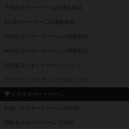
子供向けボードゲームの通販商品
2人用ボードゲームの通販商品
20分以下のボードゲームの通販商品
60分以上のボードゲームの通販商品
割引購入！ボドクーポンについて
クラウドファンディング ボドファン
おすすめボードゲーム
お気に入りボードゲーム TOP50
興味ありボードゲーム TOP50