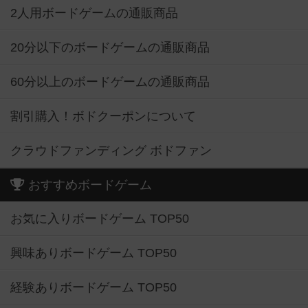
2人用ボードゲームの通販商品
20分以下のボードゲームの通販商品
60分以上のボードゲームの通販商品
割引購入！ボドクーポンについて
クラウドファンディング ボドファン
おすすめボードゲーム
お気に入りボードゲーム TOP50
興味ありボードゲーム TOP50
経験ありボードゲーム TOP50