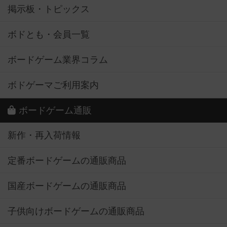
掲示板・トピックス
ボドとも・会員一覧
ボードゲーム業界コラム
ボドゲーマご利用案内
ボードゲーム通販
新作・再入荷情報
定番ボードゲームの通販商品
国産ボードゲームの通販商品
子供向けボードゲームの通販商品