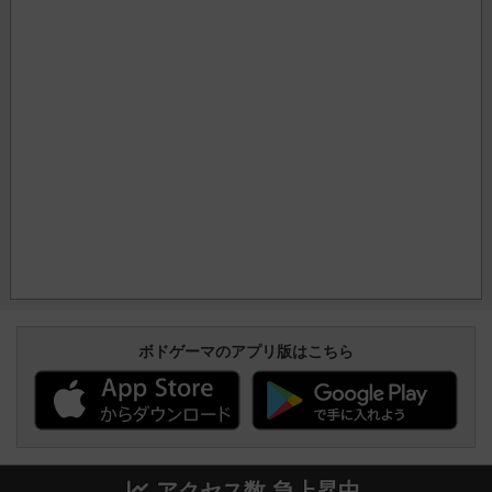
ボドゲーマのアプリ版はこちら
アクセス数 急上昇中