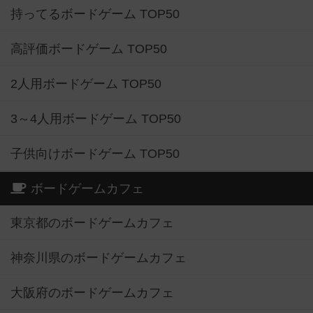
持ってるボードゲーム TOP50
高評価ボードゲーム TOP50
2人用ボードゲーム TOP50
3～4人用ボードゲーム TOP50
子供向けボードゲーム TOP50
ボードゲームカフェ
東京都のボードゲームカフェ
神奈川県のボードゲームカフェ
大阪府のボードゲームカフェ