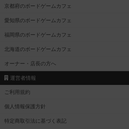
京都府のボードゲームカフェ
愛知県のボードゲームカフェ
福岡県のボードゲームカフェ
北海道のボードゲームカフェ
オーナー・店長の方へ
運営者情報
ご利用規約
個人情報保護方針
特定商取引法に基づく表記