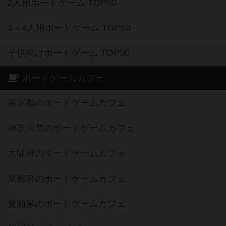
2人用ボードゲーム TOP50
3～4人用ボードゲーム TOP50
子供向けボードゲーム TOP50
ボードゲームカフェ
東京都のボードゲームカフェ
神奈川県のボードゲームカフェ
大阪府のボードゲームカフェ
京都府のボードゲームカフェ
愛知県のボードゲームカフェ