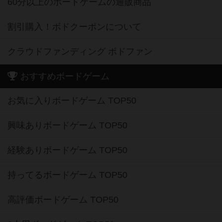
60分以上のボードゲームの通販商品
割引購入！ボドクーポンについて
クラウドファンディング ボドファン
おすすめボードゲーム
お気に入りボードゲーム TOP50
興味ありボードゲーム TOP50
経験ありボードゲーム TOP50
持ってるボードゲーム TOP50
高評価ボードゲーム TOP50