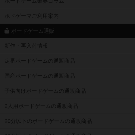
ボードゲーム業界コラム
ボドゲーマご利用案内
ボードゲーム通販
新作・再入荷情報
定番ボードゲームの通販商品
国産ボードゲームの通販商品
子供向けボードゲームの通販商品
2人用ボードゲームの通販商品
20分以下のボードゲームの通販商品