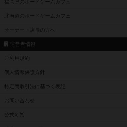
福岡県のボードゲームカフェ
北海道のボードゲームカフェ
オーナー・店長の方へ
運営者情報
ご利用規約
個人情報保護方針
特定商取引法に基づく表記
お問い合わせ
公式X