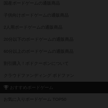
国産ボードゲームの通販商品
子供向けボードゲームの通販商品
2人用ボードゲームの通販商品
20分以下のボードゲームの通販商品
60分以上のボードゲームの通販商品
割引購入！ボドクーポンについて
クラウドファンディング ボドファン
おすすめボードゲーム
お気に入りボードゲーム TOP50