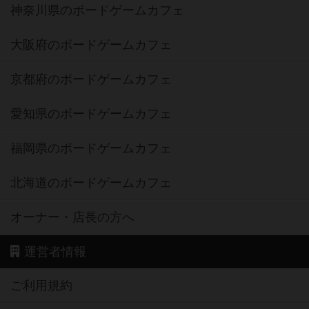
神奈川県のボードゲームカフェ
大阪府のボードゲームカフェ
京都府のボードゲームカフェ
愛知県のボードゲームカフェ
福岡県のボードゲームカフェ
北海道のボードゲームカフェ
オーナー・店長の方へ
運営者情報
ご利用規約