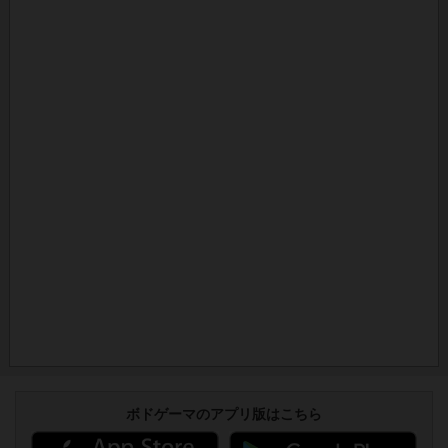
ボドゲーマのアプリ版はこちら