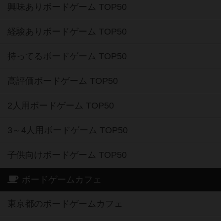
興味ありボードゲーム TOP50
経験ありボードゲーム TOP50
持ってるボードゲーム TOP50
高評価ボードゲーム TOP50
2人用ボードゲーム TOP50
3～4人用ボードゲーム TOP50
子供向けボードゲーム TOP50
ボードゲームカフェ
東京都のボードゲームカフェ