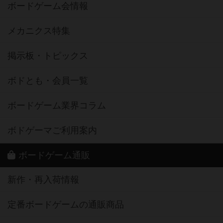
ボードゲーム会情報
メカニクス特集
掲示板・トピックス
ボドとも・会員一覧
ボードゲーム業界コラム
ボドゲーマご利用案内
ボードゲーム通販
新作・再入荷情報
定番ボードゲームの通販商品