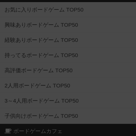
お気に入りボードゲーム TOP50
興味ありボードゲーム TOP50
経験ありボードゲーム TOP50
持ってるボードゲーム TOP50
高評価ボードゲーム TOP50
2人用ボードゲーム TOP50
3～4人用ボードゲーム TOP50
子供向けボードゲーム TOP50
ボードゲームカフェ