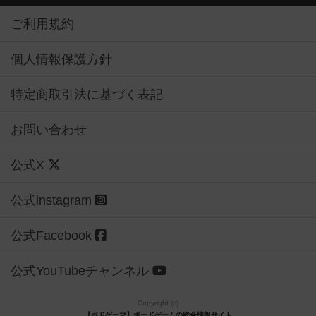
ご利用規約
個人情報保護方針
特定商取引法に基づく表記
お問い合わせ
公式X
公式instagram
公式Facebook
公式YouTubeチャンネル
Copyright (c)
【ボドゲーマ】ボードゲームの総合情報サイト