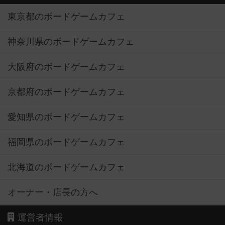
東京都のボードゲームカフェ
神奈川県のボードゲームカフェ
大阪府のボードゲームカフェ
京都府のボードゲームカフェ
愛知県のボードゲームカフェ
福岡県のボードゲームカフェ
北海道のボードゲームカフェ
オーナー・店長の方へ
運営者情報