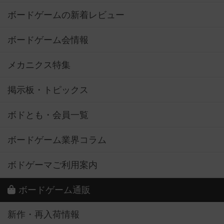
ボードゲームの新着レビュー
ボードゲーム会情報
メカニクス特集
掲示板・トピックス
ボドとも・会員一覧
ボードゲーム業界コラム
ボドゲーマご利用案内
ボードゲーム通販
新作・再入荷情報