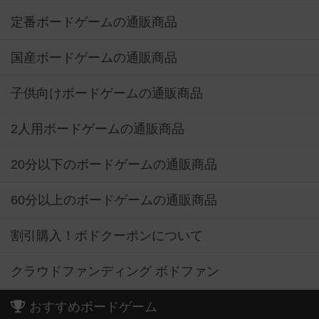
定番ボードゲームの通販商品
国産ボードゲームの通販商品
子供向けボードゲームの通販商品
2人用ボードゲームの通販商品
20分以下のボードゲームの通販商品
60分以上のボードゲームの通販商品
割引購入！ボドクーポンについて
クラウドファンディング ボドファン
おすすめボードゲーム