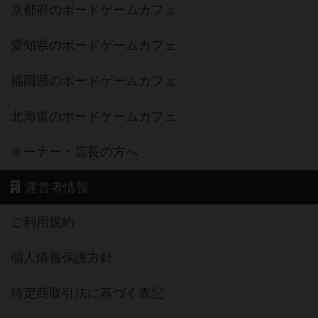
京都府のボードゲームカフェ
愛知県のボードゲームカフェ
福岡県のボードゲームカフェ
北海道のボードゲームカフェ
オーナー・店長の方へ
運営者情報
ご利用規約
個人情報保護方針
特定商取引法に基づく表記