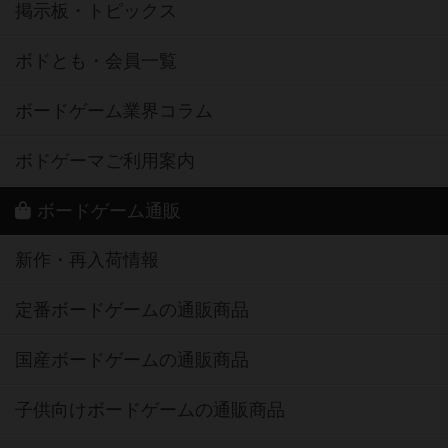
掲示板・トピックス
ボドとも・会員一覧
ボードゲーム業界コラム
ボドゲーマご利用案内
ボードゲーム通販
新作・再入荷情報
定番ボードゲームの通販商品
国産ボードゲームの通販商品
子供向けボードゲームの通販商品