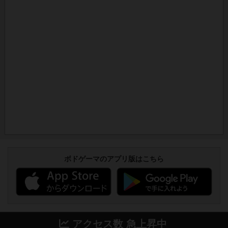
ボドゲーマのアプリ版はこちら
アクセス数 急上昇中