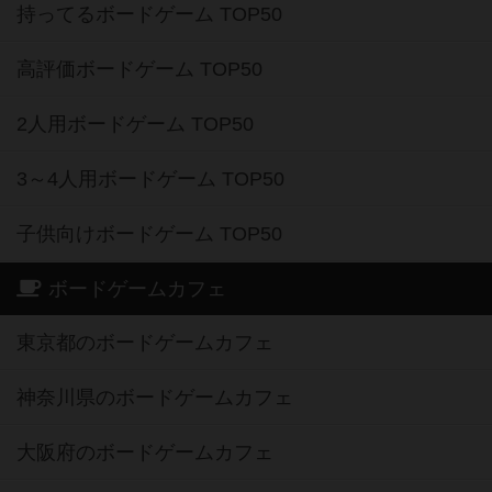
持ってるボードゲーム TOP50
高評価ボードゲーム TOP50
2人用ボードゲーム TOP50
3～4人用ボードゲーム TOP50
子供向けボードゲーム TOP50
ボードゲームカフェ
東京都のボードゲームカフェ
神奈川県のボードゲームカフェ
大阪府のボードゲームカフェ