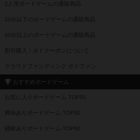
2人用ボードゲームの通販商品
20分以下のボードゲームの通販商品
60分以上のボードゲームの通販商品
割引購入！ボドクーポンについて
クラウドファンディング ボドファン
おすすめボードゲーム
お気に入りボードゲーム TOP50
興味ありボードゲーム TOP50
経験ありボードゲーム TOP50