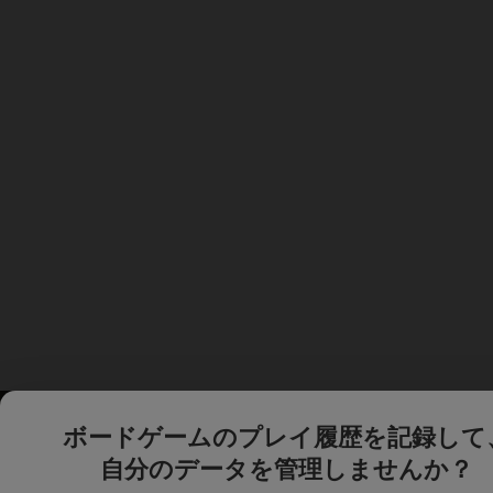
ボードゲームのプレイ履歴を記録して
自分のデータを管理しませんか？