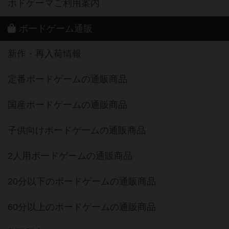
ボドゲーマご利用案内
ボードゲーム通販
新作・再入荷情報
定番ボードゲームの通販商品
国産ボードゲームの通販商品
子供向けボードゲームの通販商品
2人用ボードゲームの通販商品
20分以下のボードゲームの通販商品
60分以上のボードゲームの通販商品