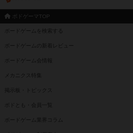
ボドゲーマTOP
ボードゲームを検索する
ボードゲームの新着レビュー
ボードゲーム会情報
メカニクス特集
掲示板・トピックス
ボドとも・会員一覧
ボードゲーム業界コラム