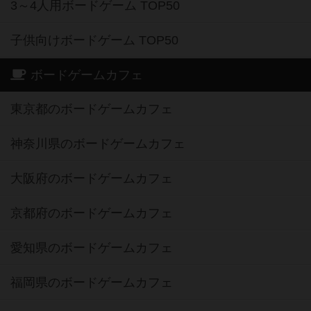
3～4人用ボードゲーム TOP50
子供向けボードゲーム TOP50
ボードゲームカフェ
東京都のボードゲームカフェ
神奈川県のボードゲームカフェ
大阪府のボードゲームカフェ
京都府のボードゲームカフェ
愛知県のボードゲームカフェ
福岡県のボードゲームカフェ