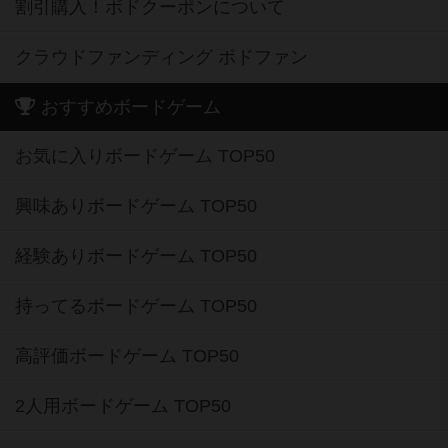
割引購入！ボドクーポンについて
クラウドファンディング ボドファン
おすすめボードゲーム
お気に入りボードゲーム TOP50
興味ありボードゲーム TOP50
経験ありボードゲーム TOP50
持ってるボードゲーム TOP50
高評価ボードゲーム TOP50
2人用ボードゲーム TOP50