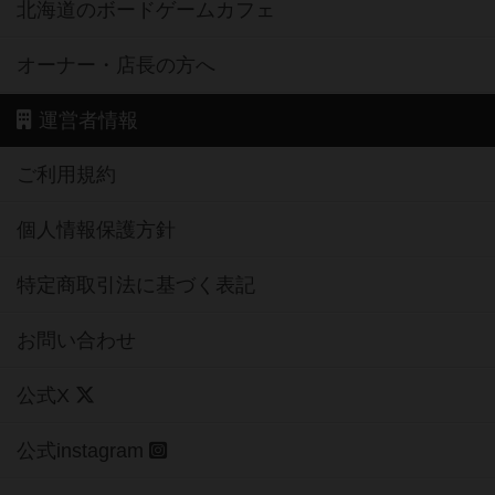
北海道のボードゲームカフェ
オーナー・店長の方へ
運営者情報
ご利用規約
個人情報保護方針
特定商取引法に基づく表記
お問い合わせ
公式X
公式instagram